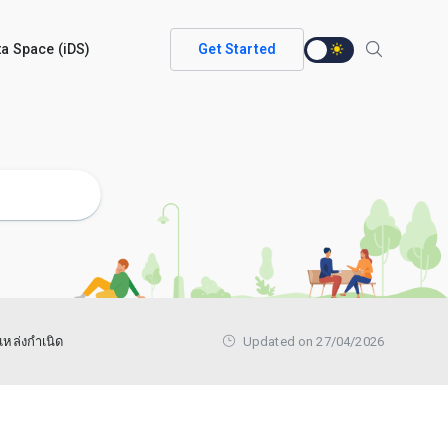
ata Space (iDS)
Get Started
แหล่งกำเนิด
Updated on 27/04/2026