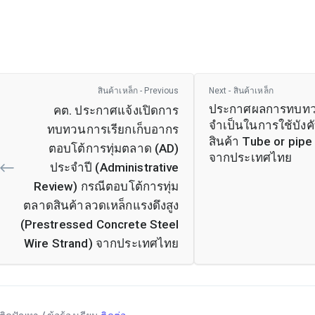
สินค้าเหล็ก - Previous
Next - สินค้าเหล็ก
ประกาศผลการทบท
คต. ประกาศแจ้งเปิดการ
จำเป็นในการใช้บังค
ทบทวนการเรียกเก็บอากร
สินค้า Tube or pipe 
ตอบโต้การทุ่มตลาด (AD)
จากประเทศไทย
ประจำปี (Administrative
Review) กรณีตอบโต้การทุ่ม
ตลาดสินค้าลวดเหล็กแรงดึงสูง
(Prestressed Concrete Steel
Wire Strand) จากประเทศไทย