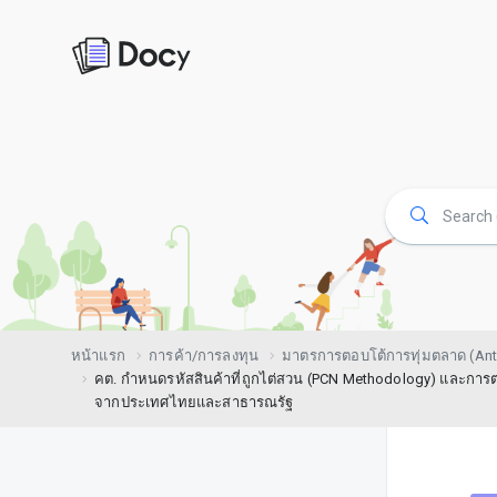
หน้าแรก
การค้า/การลงทุน
มาตรการตอบโต้การทุ่มตลาด (Ant
คต. กำหนดรหัสสินค้าที่ถูกไต่สวน (PCN Methodology) และการต
จากประเทศไทยและสาธารณรัฐ