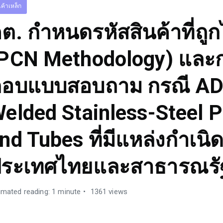
นค้าเหล็ก
ต. กำหนดรหัสสินค้าที่ถู
PCN Methodology) และ
อบแบบสอบถาม กรณี AD 
elded Stainless-Steel P
nd Tubes ที่มีแหล่งกำเนิ
ระเทศไทยและสาธารณรั
imated reading: 1 minute
1361 views