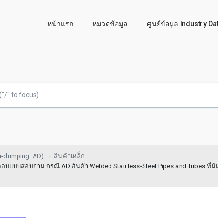
หน้าแรก
หมวดข้อมูล
ศูนย์ข้อมูล Industry D
i-dumping: AD)
สินค้าเหล็ก
อบแบบสอบถาม กรณี AD สินค้า Welded Stainless-Steel Pipes and Tubes ที่มี