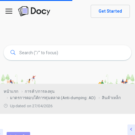
Get Started
หน้าแรก
การค้า/การลงทุน
มาตรการตอบโต้การทุ่มตลาด (Anti-dumping: AD)
สินค้าเหล็ก
Updated on 27/04/2026