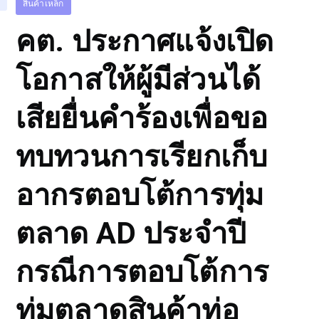
สินค้าเหล็ก
คต. ประกาศแจ้งเปิด
โอกาสให้ผู้มีส่วนได้
เสียยื่นคำร้องเพื่อขอ
ทบทวนการเรียกเก็บ
อากรตอบโต้การทุ่ม
ตลาด AD ประจำปี
กรณีการตอบโต้การ
ทุ่มตลาดสินค้าท่อ