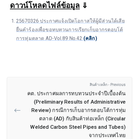
ดาวน์โหลดไฟล์ข้อมูล
⇓
25670326 ประกาศแจ้งเปิดโอกาสให้ผู้มีส่วนได้เสีย
ยื่นคำร้องเพื่อขอทบทวนการเรียกเก็บอากรตอบโต้
การทุ่มตลาด AD-Vol.89 No.42
(คลิก)
สินค้าเหล็ก - Previous
คต. ประกาศผลการทบทวนประจำปีเบื้องต้น
(Preliminary Results of Administrative
Review) กรณีการเก็บอากรตอบโต้การทุ่ม
ตลาด (AD) กับสินค้าท่อเหล็ก (Circular
Welded Carbon Steel Pipes and Tubes)
จากประเทศไทย