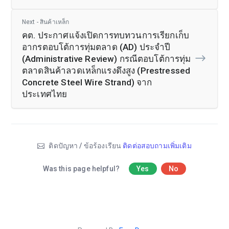
Next - สินค้าเหล็ก
คต. ประกาศแจ้งเปิดการทบทวนการเรียกเก็บ
อากรตอบโต้การทุ่มตลาด (AD) ประจำปี
(Administrative Review) กรณีตอบโต้การทุ่ม
ตลาดสินค้าลวดเหล็กแรงดึงสูง (Prestressed
Concrete Steel Wire Strand) จาก
ประเทศไทย
ติดปัญหา / ข้อร้องเรียน
ติดต่อสอบถามเพิ่มเติม
Was this page helpful?
Yes
No