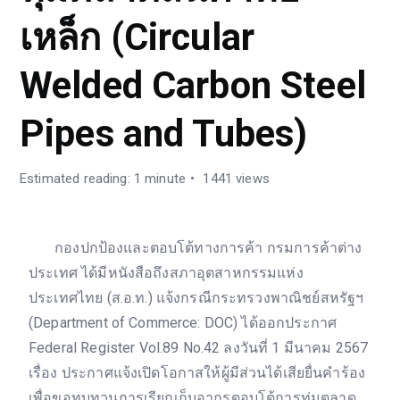
เหล็ก (Circular
Welded Carbon Steel
Pipes and Tubes)
Estimated reading: 1 minute
1441 views
กองปกป้องและตอบโต้ทางการค้า กรมการค้าต่าง
ประเทศ ได้มีหนังสือถึงสภาอุตสาหกรรมแห่ง
ประเทศไทย (ส.อ.ท.) แจ้งกรณีกระทรวงพาณิชย์สหรัฐฯ
(Department of Commerce: DOC) ได้ออกประกาศ
Federal Register Vol.89 No.42 ลงวันที่ 1 มีนาคม 2567
เรื่อง ประกาศแจ้งเปิดโอกาสให้ผู้มีส่วนได้เสียยื่นคำร้อง
เพื่อขอทบทวนการเรียกเก็บอากรตอบโต้การทุ่มตลาด