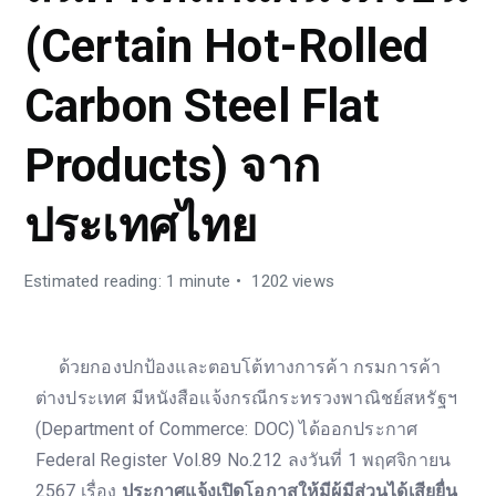
(Certain Hot-Rolled
Carbon Steel Flat
Products) จาก
ประเทศไทย
Estimated reading: 1 minute
1202 views
ด้วยกองปกป้องและตอบโต้ทางการค้า กรมการค้า
ต่างประเทศ มีหนังสือแจ้งกรณีกระทรวงพาณิชย์สหรัฐฯ
(Department of Commerce: DOC) ได้ออกประกาศ
Federal Register Vol.89 No.212 ลงวันที่ 1 พฤศจิกายน
2567 เรื่อง
ประกาศแจ้งเปิดโอกาสให้มีผู้มีส่วนได้เสียยื่น