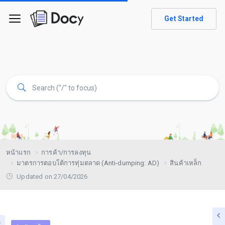
Get Started
หน้าแรก
การค้า/การลงทุน
มาตรการตอบโต้การทุ่มตลาด (Anti-dumping: AD)
สินค้าเหล็ก
Updated on 27/04/2026