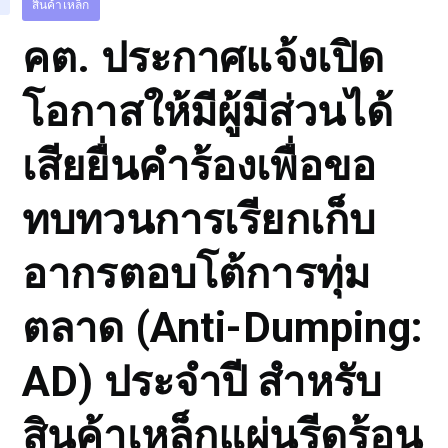
สินค้าเหล็ก
คต. ประกาศแจ้งเปิด
โอกาสให้มีผู้มีส่วนได้
เสียยื่นคำร้องเพื่อขอ
ทบทวนการเรียกเก็บ
อากรตอบโต้การทุ่ม
ตลาด (Anti-Dumping:
AD) ประจำปี สำหรับ
สินค้าเหล็กแผ่นรีดร้อน