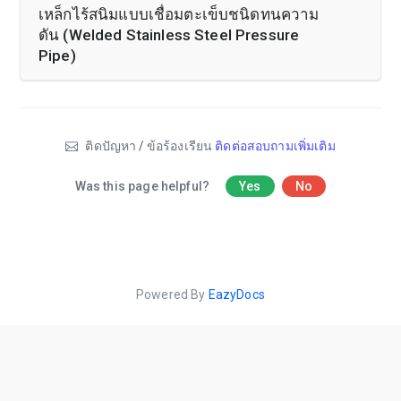
เหล็กไร้สนิมแบบเชื่อมตะเข็บชนิดทนความ
ดัน (Welded Stainless Steel Pressure
Pipe)
ติดปัญหา / ข้อร้องเรียน
ติดต่อสอบถามเพิ่มเติม
Was this page helpful?
Yes
No
Powered By
EazyDocs