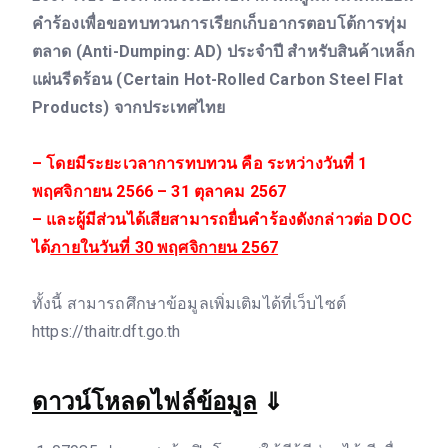
คำร้องเพื่อขอทบทวนการเรียกเก็บอากรตอบโต้การทุ่ม
ตลาด (Anti-Dumping: AD) ประจำปี สำหรับสินค้าเหล็ก
แผ่นรีดร้อน (Certain Hot-Rolled Carbon Steel Flat
Products) จากประเทศไทย
– โดยมีระยะเวลาการทบทวน คือ ระหว่างวันที่ 1
พฤศจิกายน 2566 – 31 ตุลาคม 2567
– และผู้มีส่วนได้เสียสามารถยื่นคำร้องดังกล่าวต่อ DOC
ได้
ภายในวันที่ 30 พฤศจิกายน 2567
ทั้งนี้ สามารถศึกษาข้อมูลเพิ่มเติมได้ที่เว็บไซต์
https://thaitr.dft.go.th
ดาวน์โหลดไฟล์ข้อมูล
⇓