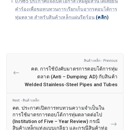
07985 ประกาศแจ้งเปิดโอกาสให้มีผู้มีส่วนได้เสียยื่น
คำร้องเพื่อขอทบทวนการเรียกเก็บอากรตอบโต้การ
ทุ่มตลาด สำหรับสินค้าเหล็กแผ่นรีดร้อน
(คลิก)
สินค้าเหล็ก - Previous
คต. การใช้บังคับมาตรการตอบโต้การทุ่ม
ตลาด (Anti – Dumping: AD) กับสินค้า
Welded Stainless-Steel Pipes and Tubes
Next - สินค้าเหล็ก
คต. ประกาศเปิดการทบทวนความจำเป็นใน
การใช้มาตรการตอบโต้การทุ่มตลาดต่อไป
(Institution of Five – Year Review) กรณี
สินค้าเหล็กแท่งแบบเกลียว และกรณีสินค้าท่อ