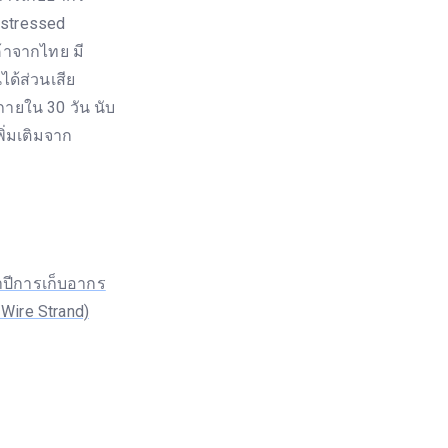
estressed
ค้าจากไทย มี
ได้ส่วนเสีย
ายใน 30 วัน นับ
ิ่มเติมจาก
ปีการเก็บอากร
Wire Strand)