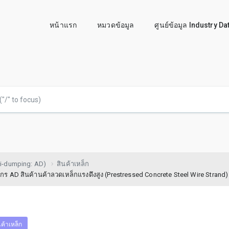
หน้าแรก
หมวดข้อมูล
ศูนย์ข้อมูล Industry D
i-dumping: AD)
สินค้าเหล็ก
AD สินค้านค้าลวดเหล็กแรงดึงสูง (Prestressed Concrete Steel Wire Strand
นค้าเหล็ก