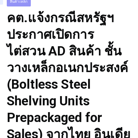
สินค้าเหล็ก
คต.แจ้งกรณีสหรัฐฯ
ประกาศเปิดการ
ไต่สวน AD สินค้า ชั้น
วางเหล็กอเนกประสงค์
(ฺBoltless Steel
Shelving Units
Prepackaged for
Sales) จากไทย อินเดีย