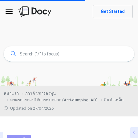
Get Started
หน้าแรก
การค้า/การลงทุน
มาตรการตอบโต้การทุ่มตลาด (Anti-dumping: AD)
สินค้าเหล็ก
Updated on 27/04/2026