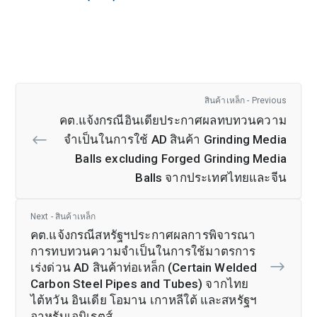
สินค้าเหล็ก - Previous
คต.แจ้งกรณีอินเดียประกาศผลทบทวนความ
จำเป็นในการใช้ AD สินค้า Grinding Media
Balls excluding Forged Grinding Media
Balls จากประเทศไทยและจีน
Next - สินค้าเหล็ก
คต.แจ้งกรณีสหรัฐฯประกาศผลการพิจารณา
การทบทวนความจำเป็นในการใช้มาตรการ
เร่งด่วน AD สินค้าท่อเหล็ก (Certain Welded
Carbon Steel Pipes and Tubes) จากไทย
ไต้หวัน อินเดีย โอมาน เกาหลีใต้ และสหรัฐฯ
อาหรับเอมิเรตส์