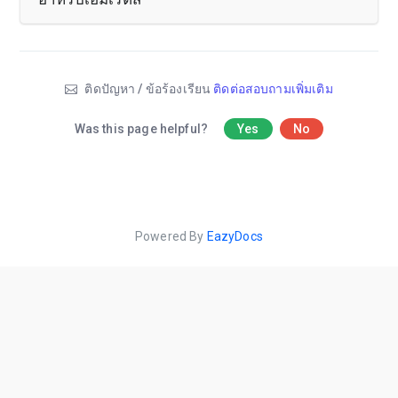
ติดปัญหา / ข้อร้องเรียน
ติดต่อสอบถามเพิ่มเติม
Was this page helpful?
Yes
No
Powered By
EazyDocs