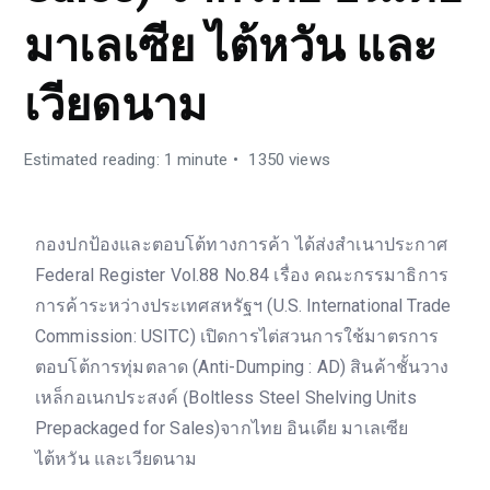
มาเลเซีย ไต้หวัน และ
เวียดนาม
Estimated reading: 1 minute
1350 views
กองปกป้องและตอบโต้ทางการค้า ได้ส่งสำเนาประกาศ
Federal Register Vol.88 No.84 เรื่อง คณะกรรมาธิการ
การค้าระหว่างประเทศสหรัฐฯ (U.S. International Trade
Commission: USITC) เปิดการไต่สวนการใช้มาตรการ
ตอบโต้การทุ่มตลาด (Anti-Dumping : AD) สินค้าชั้นวาง
เหล็กอเนกประสงค์ (ฺBoltless Steel Shelving Units
Prepackaged for Sales)จากไทย อินเดีย มาเลเซีย
ไต้หวัน และเวียดนาม