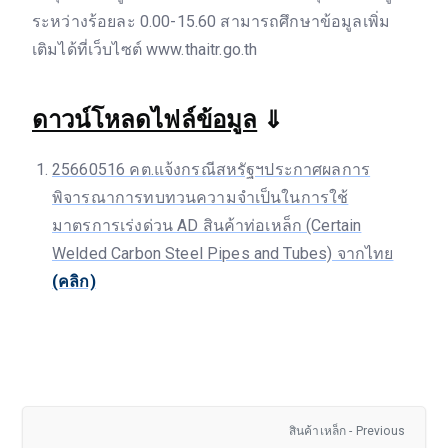
ระหว่างร้อยละ 0.00-15.60 สามารถศึกษาข้อมูลเพิ่ม
เติมได้ที่เว็บไซต์ www.thaitr.go.th
ดาวน์โหลดไฟล์ข้อมูล
⇓
25660516 คต.แจ้งกรณีสหรัฐฯประกาศผลการ
พิจารณาการทบทวนความจำเป็นในการใช้
มาตรการเร่งด่วน AD สินค้าท่อเหล็ก (Certain
Welded Carbon Steel Pipes and Tubes) จากไทย
(คลิก)
สินค้าเหล็ก - Previous