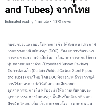
and Tubes) จากไทย
Estimated reading: 1 minute
1373 views
กองปกป้องและตอบโต้ทางการค้า ได้ส่งสำเนาประกาศ
กระทรวงพาณิชย์สหรัฐฯ (DOC) เรื่อง ผลการพิจารณา
การทบทวนความจำเป็นในการใช้มาตรการตอบโต้การ
ทุ่มตลาดแบบเร่งด่วน (Expedited Sunset Review)
สินค้าท่อเหล็ก (Certain Welded Carbon Steel Pipes
and Tubes) จากไทย โดย DOC พิจารณาแล้วว่าการยุติ
การใช้มาตรการก่อให้เกิดความเสียหายต่อ
อุตสาหกรรมภายใน หรือจะทำให้ความเสียหายของ
อุตสาหกรรมภายในสหรัฐฯ ฟื้นคืนขึ้นกลับมาอีก และ
ปัจจุบัน ไทยถูกเรียกเก็บอากรตอบโต้การทุ่มตลาดอยู่