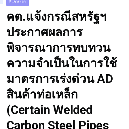
สินค้าเหล็ก
คต.แจ้งกรณีสหรัฐฯ
ประกาศผลการ
พิจารณาการทบทวน
ความจำเป็นในการใช้
มาตรการเร่งด่วน AD
สินค้าท่อเหล็ก
(Certain Welded
Carbon Steel Pipes