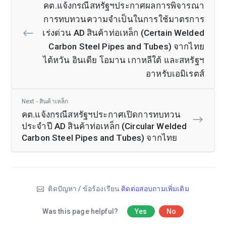
คต.แจ้งกรณีสหรัฐฯประกาศผลการพิจารณา
การทบทวนความจำเป็นในการใช้มาตรการ
เร่งด่วน AD สินค้าท่อเหล็ก (Certain Welded
Carbon Steel Pipes and Tubes) จากไทย
ไต้หวัน อินเดีย โอมาน เกาหลีใต้ และสหรัฐฯ
อาหรับเอมิเรตส์
Next - สินค้าเหล็ก
คต.แจ้งกรณีสหรัฐฯประกาศเปิดการทบทวน
ประจำปี AD สินค้าท่อเหล็ก (Circular Welded
Carbon Steel Pipes and Tubes) จากไทย
ติดปัญหา / ข้อร้องเรียน
ติดต่อสอบถามเพิ่มเติม
Was this page helpful?
Yes
No