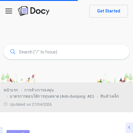
Get Started
หน้าแรก
การค้า/การลงทุน
มาตรการตอบโต้การทุ่มตลาด (Anti-dumping: AD)
สินค้าเหล็ก
Updated on 27/04/2026