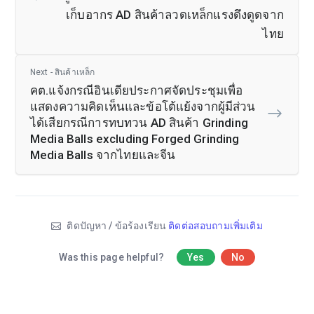
เก็บอากร AD สินค้าลวดเหล็กแรงดึงดูดจาก
ไทย
Next - สินค้าเหล็ก
คต.แจ้งกรณีอินเดียประกาศจัดประชุมเพื่อ
แสดงความคิดเห็นและข้อโต้แย้งจากผู้มีส่วน
ได้เสียกรณีการทบทวน AD สินค้า Grinding
Media Balls excluding Forged Grinding
Media Balls จากไทยและจีน
ติดปัญหา / ข้อร้องเรียน
ติดต่อสอบถามเพิ่มเติม
Was this page helpful?
Yes
No