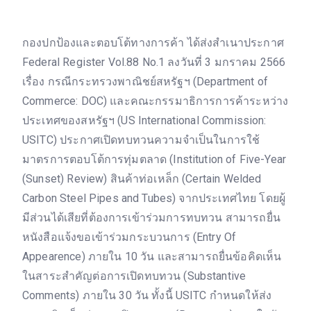
กองปกป้องและตอบโต้ทางการค้า ได้ส่งสำเนาประกาศ
Federal Register Vol.88 No.1 ลงวันที่ 3 มกราคม 2566
เรื่อง กรณีกระทรวงพาณิชย์สหรัฐฯ (Department of
Commerce: DOC) และคณะกรรมาธิการการค้าระหว่าง
ประเทศของสหรัฐฯ (US International Commission:
USITC) ประกาศเปิดทบทวนความจำเป็นในการใช้
มาตรการตอบโต้การทุ่มตลาด (Institution of Five-Year
(Sunset) Review) สินค้าท่อเหล็ก (Certain Welded
Carbon Steel Pipes and Tubes) จากประเทศไทย โดยผู้
มีส่วนได้เสียที่ต้องการเข้าร่วมการทบทวน สามารถยื่น
หนังสือแจ้งขอเข้าร่วมกระบวนการ (Entry Of
Appearence) ภายใน 10 วัน และสามารถยื่นข้อคิดเห็น
ในสาระสำคัญต่อการเปิดทบทวน (Substantive
Comments) ภายใน 30 วัน ทั้งนี้ USITC กำหนดให้ส่ง