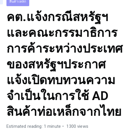
สินค้าเหล็ก
คต.แจ้งกรณีสหรัฐฯ
และคณะกรรมาธิการ
การค้าระหว่างประเทศ
ของสหรัฐฯประกาศ
แจ้งเปิดทบทวนความ
จำเป็นในการใช้ AD
สินค้าท่อเหล็กจากไทย
Estimated reading: 1 minute
1300 views