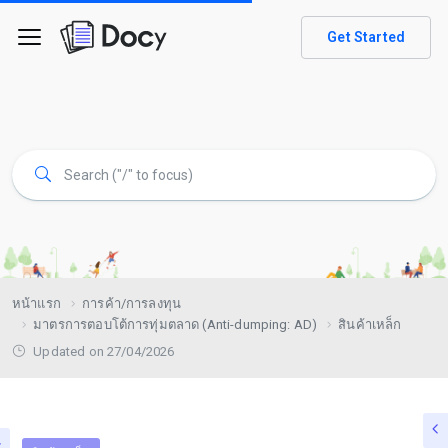
Get Started
หน้าแรก
การค้า/การลงทุน
มาตรการตอบโต้การทุ่มตลาด (Anti-dumping: AD)
สินค้าเหล็ก
Updated on 27/04/2026