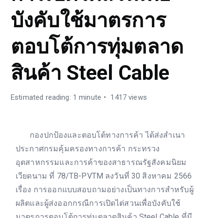
บังคับใช้มาตรการ
ตอบโต้การทุ่มตลาด
สินค้า Steel Cable
Estimated reading: 1 minute
1417 views
กองปกป้องและตอบโต้ทางการค้า ได้ส่งสำเนา
ประกาศกรมคุ้มครองทางการค้า กระทรวง
อุตสาหกรรมและการค้าของสาธารณรัฐสังคมนิยม
เวียดนาม ที่ 78/TB-PVTM ลงวันที่ 30 สิงหาคม 2566
เรื่อง การออกแบบสอบถามอย่างเป็นทางการสำหรับผู้
ผลิตและผู้ส่งออกกรณีการเปิดไต่สวนเพื่อบังคับใช้
มาตรการตอบโต้การทุ่มตลาดสินค้า Steel Cable ที่มี