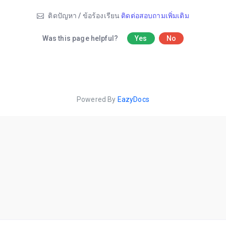
ติดปัญหา / ข้อร้องเรียน
ติดต่อสอบถามเพิ่มเติม
Was this page helpful?
Yes
No
Powered By
EazyDocs