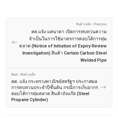
สินค้าเหล็ก - Previous
คต.แจ้ง แคนาดา เปิดการทบทวนความ
จำเป็นในการใช้มาตรการตอบโต้การทุ่ม
ตลาด (Notice of Initiation of Expiry Review
Investigation) สินค้า Certain Carbon Steel
Welded Pipe
Next - สินค้าเหล็ก
คต. แจ้ง กระทรวงพาณิชย์สหรัฐฯ ประกาศผล
การทบทวนประจำปีชั้นต้น กรณีการเก็บอากร
ตอบโต้การทุ่มตลาด สินค้าถังแก๊ส (Steel
Propane Cylinder)