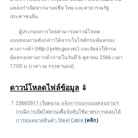
แหล่งกำเนิดจากมาเลเซีย ไทย และสาธารณรัฐ
ประชาชนจีน
ผู้ประกอบการไทยสามารถดาวน์โหลด
แบบสอบถามดังกล่าวได้จากเว็บไซต์กรมคุ้มครอง
ทางการค้า (http://pvtm.gov.vn/) และจัดส่งให้กรม
คุ้มครองทางการค้าภายในวันที่ 6 ตุลาคม 2566 เวลา
17.00 น. (เวลา ณ กรุงฮานอย)
ดาวน์โหลดไฟล์ข้อมูล
⇓
25660911 เวียดนาม เเจ้งการออกแบบสอบถามฯ
กรณีการเปิดไต่สวนเพื่อบังคับใช้มาตรการตอบโต้
การทุ่มตลาดสินค้า Steel Cable
(คลิก)