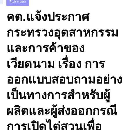
สินค้าเหล็ก
คต.แจ้งประกาศ
กระทรวงอุตสาหกรรม
และการค้าของ
เวียดนาม เรื่อง การ
ออกแบบสอบถามอย่าง
เป็นทางการสำหรับผู้
ผลิตและผู้ส่งออกกรณี
การเปิดไต่สวนเพื่อ