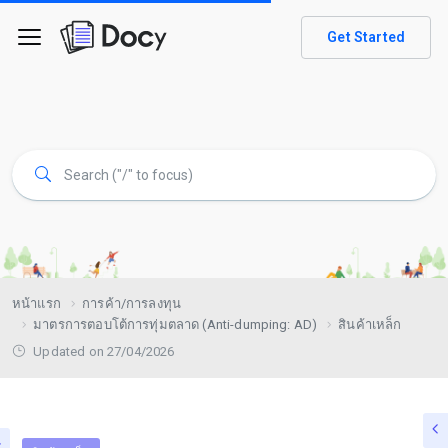
Get Started
หน้าแรก
การค้า/การลงทุน
มาตรการตอบโต้การทุ่มตลาด (Anti-dumping: AD)
สินค้าเหล็ก
Updated on 27/04/2026