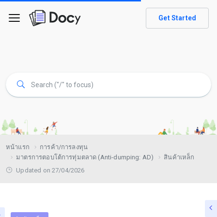
Get Started
หน้าแรก
การค้า/การลงทุน
มาตรการตอบโต้การทุ่มตลาด (Anti-dumping: AD)
สินค้าเหล็ก
Updated on 27/04/2026