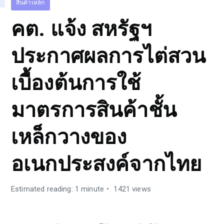
สินค้าเหล็ก
คต. แจ้ง สหรัฐฯ
ประกาศผลการไต่สวน
เบื้องต้นการใช้
มาตรการสินค้าชั้น
เหล็กวางของ
อเนกประสงค์จากไทย
Estimated reading: 1 minute
1421 views