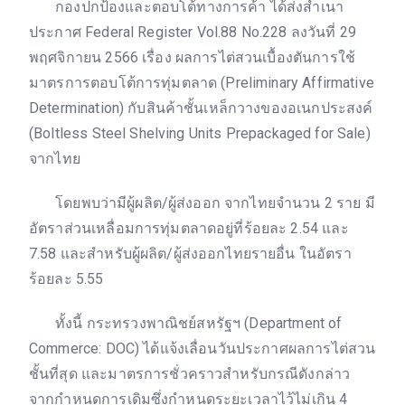
กองปกป้องและตอบโต้ทางการค้า ได้ส่งสำเนา
ประกาศ Federal Register Vol.88 No.228 ลงวันที่ 29
พฤศจิกายน 2566 เรื่อง ผลการไต่สวนเบื้องตันการใช้
มาตรการตอบโต้การทุ่มตลาด (Preliminary Affirmative
Determination) กับสินค้าชั้นเหล็กวางของอเนกประสงค์
(Boltless Steel Shelving Units Prepackaged for Sale)
จากไทย
โดยพบว่ามีผู้ผลิต/ผู้ส่งออก จากไทยจำนวน 2 ราย มี
อัตราส่วนเหลื่อมการทุ่มตลาดอยู่ที่ร้อยละ 2.54 และ
7.58 และสำหรับผู้ผลิต/ผู้ส่งออกไทยรายอื่น ในอัตรา
ร้อยละ 5.55
ทั้งนี้ กระทรวงพาณิชย์สหรัฐฯ (Department of
Commerce: DOC) ได้แจ้งเลื่อนวันประกาศผลการไต่สวน
ชั้นที่สุด และมาตรการชั่วคราวสำหรับกรณีดังกล่าว
จากกำหนดการเดิมซึ่งกำหนดระยะเวลาไว้ไม่เกิน 4