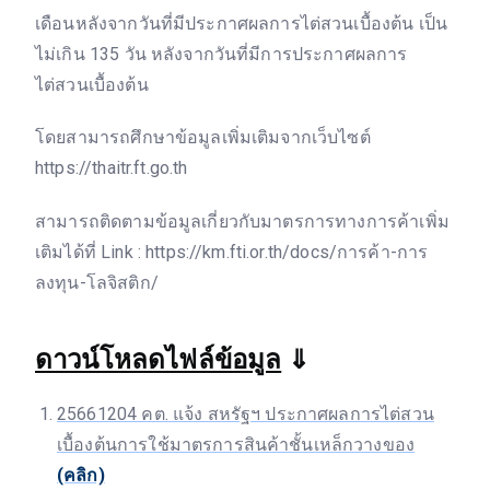
เดือนหลังจากวันที่มีประกาศผลการไต่สวนเบื้องต้น เป็น
ไม่เกิน 135 วัน หลังจากวันที่มีการประกาศผลการ
ไต่สวนเบื้องต้น
โดยสามารถศึกษาข้อมูลเพิ่มเติมจากเว็บไซต์
https://thaitr.ft.go.th
สามารถติดตามข้อมูลเกี่ยวกับมาตรการทางการค้าเพิ่ม
เติมได้ที่ Link : https://km.fti.or.th/docs/การค้า-การ
ลงทุน-โลจิสติก/
ดาวน์โหลดไฟล์ข้อมูล
⇓
25661204 คต. แจ้ง สหรัฐฯ ประกาศผลการไต่สวน
เบื้องต้นการใช้มาตรการสินค้าชั้นเหล็กวางของ
(คลิก)