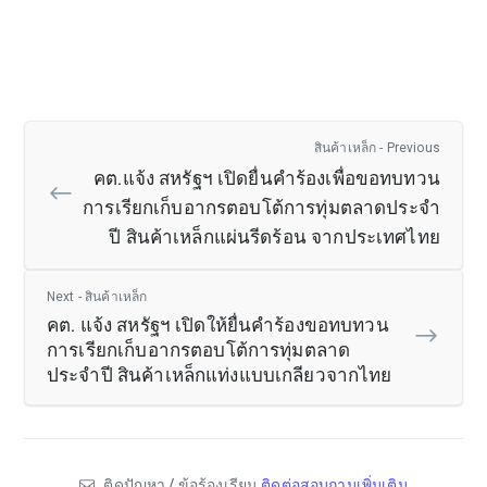
สินค้าเหล็ก - Previous
คต.แจ้ง สหรัฐฯ เปิดยื่นคำร้องเพื่อขอทบทวน
การเรียกเก็บอากรตอบโต้การทุ่มตลาดประจำ
ปี สินค้าเหล็กแผ่นรีดร้อน จากประเทศไทย
Next - สินค้าเหล็ก
คต. แจ้ง สหรัฐฯ เปิดให้ยื่นคำร้องขอทบทวน
การเรียกเก็บอากรตอบโต้การทุ่มตลาด
ประจำปี สินค้าเหล็กแท่งแบบเกลียวจากไทย
ติดปัญหา / ข้อร้องเรียน
ติดต่อสอบถามเพิ่มเติม