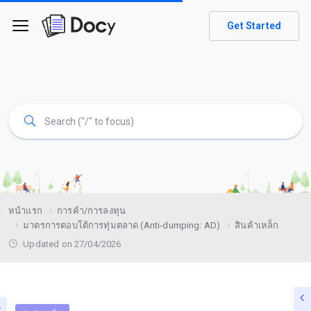
Get Started
หน้าแรก
การค้า/การลงทุน
มาตรการตอบโต้การทุ่มตลาด (Anti-dumping: AD)
สินค้าเหล็ก
Updated on 27/04/2026