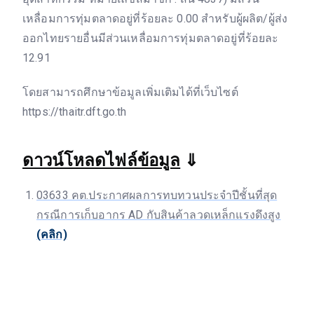
เหลื่อมการทุ่มตลาดอยู่ที่ร้อยละ 0.00 สำหรับผู้ผลิต/ผู้ส่ง
ออกไทยรายอื่นมีส่วนเหลื่อมการทุ่มตลาดอยู่ที่ร้อยละ
12.91
โดยสามารถศึกษาข้อมูลเพิ่มเติมได้ที่เว็บไซต์
https://thaitr.dft.go.th
ดาวน์โหลดไฟล์ข้อมูล
⇓
03633 คต.ประกาศผลการทบทวนประจำปีชั้นที่สุด
กรณีการเก็บอากร AD กับสินค้าลวดเหล็กแรงดึงสูง
(คลิก)