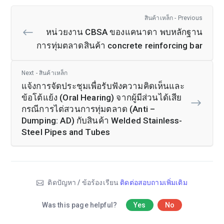
สินค้าเหล็ก - Previous
หน่วยงาน CBSA ของแคนาดา พบหลักฐาน
การทุ่มตลาดสินค้า concrete reinforcing bar
Next - สินค้าเหล็ก
แจ้งการจัดประชุมเพื่อรับฟังความคิดเห็นและ
ข้อโต้แย้ง (Oral Hearing) จากผู้มีส่วนได้เสีย
กรณีการไต่สวนการทุ่มตลาด (Anti –
Dumping: AD) กับสินค้า Welded Stainless-
Steel Pipes and Tubes
ติดปัญหา / ข้อร้องเรียน
ติดต่อสอบถามเพิ่มเติม
Was this page helpful?
Yes
No