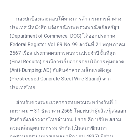
กองปกป้องและตอบโต้ทางการค้า กรมการค้าต่าง
ประเทศ มีหนังสือ แจ้งกรณีกระทรวงพาณิชย์สหรัฐฯ
(Department of Commerce: DOC) ได้ออกประกาศ
Federal Register Vol. 89 No. 99 ลงวันที่ 21 พฤษภาคม
2567 เรื่อง ประกาศผลการทบทวนประจำปีชั้นที่สุด
(Final Results) กรณีการเก็บอากรตอบโต้การทุ่มตลาด
(Anti-Dumping: AD) กับสินค้าลวดเหล็กแรงดึงสูง
(Prestressed Concrete Steel Wire Strand) จาก
ประเทศไทย
สำหรับช่วงระยะเวลาการทบทวนระหว่างวันที่ 1
มกราคม – 31 ธันวาคม 2565 โดยพบว่าผู้ผลิต/ผู้ส่งออก
สินค้าดังกล่าวจากไทยจำนวน 1 ราย คือ บริษัท สยาม
ลวดเหล็กอุตสาหกรรม จำกัด (เป็นสมาชิกสภา
อุตสาหกรรม หมายเลขสมาชิก : สน 4837) มีส่วน