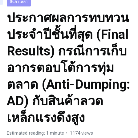
สินค้าเหล็ก
ประกาศผลการทบทวน
ประจำปีชั้นที่สุด (Final
Results) กรณีการเก็บ
อากรตอบโต้การทุ่ม
ตลาด (Anti-Dumping:
AD) กับสินค้าลวด
เหล็กแรงดึงสูง
Estimated reading: 1 minute
1174 views