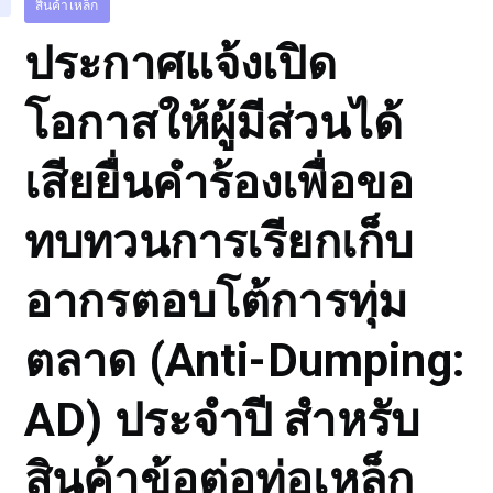
สินค้าเหล็ก
ประกาศแจ้งเปิด
โอกาสให้ผู้มีส่วนได้
เสียยื่นคำร้องเพื่อขอ
ทบทวนการเรียกเก็บ
อากรตอบโต้การทุ่ม
ตลาด (Anti-Dumping:
AD) ประจำปี สำหรับ
สินค้าข้อต่อท่อเหล็ก