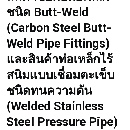
ชนิด Butt-Weld
(Carbon Steel Butt-
Weld Pipe Fittings)
และสินค้าท่อเหล็กไร้
สนิมแบบเชื่อมตะเข็บ
ชนิดทนความดัน
(Welded Stainless
Steel Pressure Pipe)