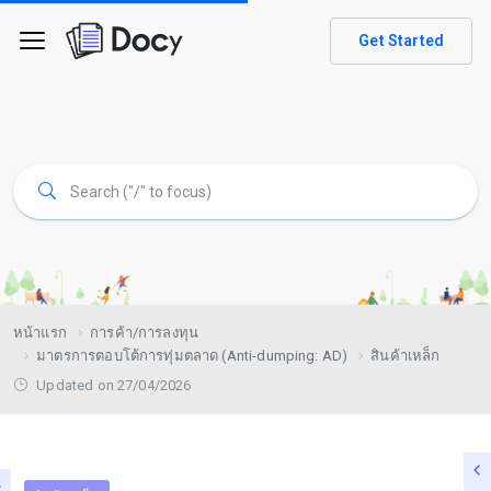
Get Started
หน้าแรก
การค้า/การลงทุน
มาตรการตอบโต้การทุ่มตลาด (Anti-dumping: AD)
สินค้าเหล็ก
Updated on 27/04/2026