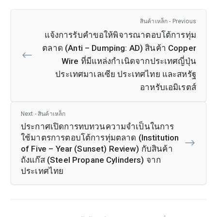
สินค้าเหล็ก - Previous
แจ้งการรับคำขอให้พิจารณาตอบโต้การทุ่ม
ตลาด (Anti – Dumping: AD) สินค้า Copper
Wire ที่มีแหล่งกำเนิดจากประเทศญี่ปุ่น
ประเทศมาเลเซีย ประเทศไทย และสหรัฐ
อาหรับเอมิเรตส์
Next - สินค้าเหล็ก
ประกาศเปิดการทบทวนความจำเป็นในการ
ใช้มาตรการตอบโต้การทุ่มตลาด (Institution
of Five – Year (Sunset) Review) กับสินค้า
ถังแก๊ส (Steel Propane Cylinders) จาก
ประเทศไทย