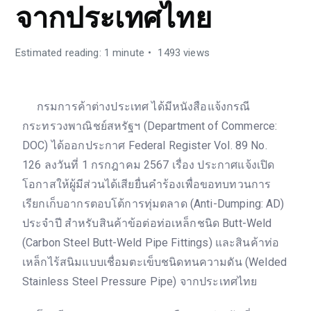
จากประเทศไทย
Estimated reading: 1 minute
1493 views
กรมการค้าต่างประเทศ ได้มีหนังสือแจ้งกรณี
กระทรวงพาณิชย์สหรัฐฯ (Department of Commerce:
DOC) ได้ออกประกาศ Federal Register Vol. 89 No.
126 ลงวันที่ 1 กรกฎาคม 2567 เรื่อง ประกาศแจ้งเปิด
โอกาสให้ผู้มีส่วนได้เสียยื่นคำร้องเพื่อขอทบทวนการ
เรียกเก็บอากรตอบโต้การทุ่มตลาด (Anti-Dumping: AD)
ประจำปี สำหรับสินค้าข้อต่อท่อเหล็กชนิด Butt-Weld
(Carbon Steel Butt-Weld Pipe Fittings) และสินค้าท่อ
เหล็กไร้สนิมแบบเชื่อมตะเข็บชนิดทนความดัน (Welded
Stainless Steel Pressure Pipe) จากประเทศไทย