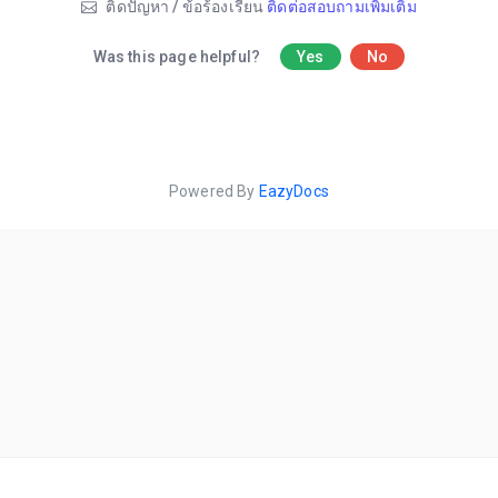
ติดปัญหา / ข้อร้องเรียน
ติดต่อสอบถามเพิ่มเติม
Was this page helpful?
Yes
No
Powered By
EazyDocs