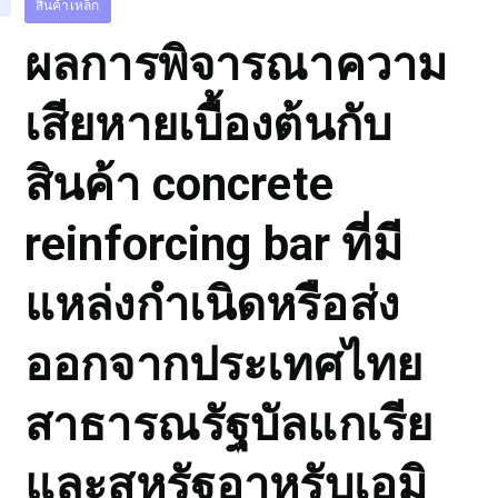
สินค้าเหล็ก
ผลการพิจารณาความ
เสียหายเบื้องต้นกับ
สินค้า concrete
reinforcing bar ที่มี
แหล่งกำเนิดหรือส่ง
ออกจากประเทศไทย
สาธารณรัฐบัลแกเรีย
และสหรัฐอาหรับเอมิ