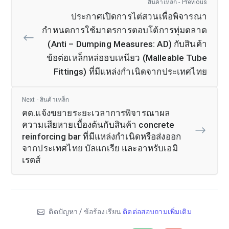
สินค้าเหล็ก - Previous
ประกาศเปิดการไต่สวนเพื่อพิจารณา
กำหนดการใช้มาตรการตอบโต้การทุ่มตลาด
(Anti – Dumping Measures: AD) กับสินค้า
ข้อต่อเหล็กหล่ออบเหนียว (Malleable Tube
Fittings) ที่มีแหล่งกำเนิดจากประเทศไทย
Next - สินค้าเหล็ก
คต.แจ้งขยายระยะเวลาการพิจารณาผล
ความเสียหายเบื้องต้นกับสินค้า concrete
reinforcing bar ที่มีแหล่งกำเนิดหรือส่งออก
จากประเทศไทย บัลแกเรีย และอาหรับเอมิ
เรตส์
ติดปัญหา / ข้อร้องเรียน
ติดต่อสอบถามเพิ่มเติม