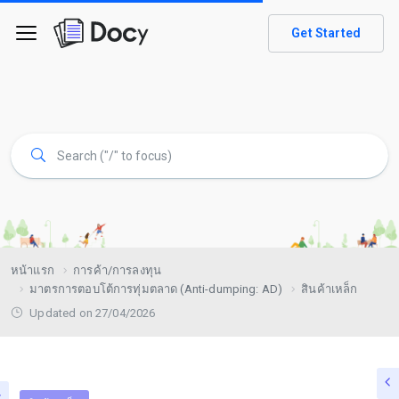
Get Started
หน้าแรก
การค้า/การลงทุน
มาตรการตอบโต้การทุ่มตลาด (Anti-dumping: AD)
สินค้าเหล็ก
Updated on 27/04/2026