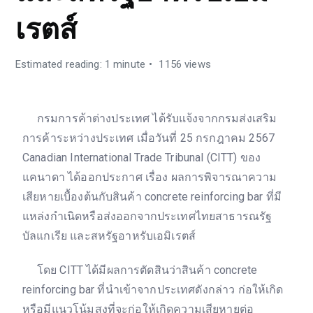
เรตส์
Estimated reading: 1 minute
1156 views
กรมการค้าต่างประเทศ ได้รับแจ้งจากกรมส่งเสริม
การค้าระหว่างประเทศ เมื่อวันที่ 25 กรกฎาคม 2567
Canadian International Trade Tribunal (CITT) ของ
แคนาดา ได้ออกประกาศ เรื่อง ผลการพิจารณาความ
เสียหายเบื้องต้นกับสินค้า concrete reinforcing bar ที่มี
แหล่งกำเนิดหรือส่งออกจากประเทศไทยสาธารณรัฐ
บัลแกเรีย และสหรัฐอาหรับเอมิเรตส์
โดย CITT ได้มีผลการตัดสินว่าสินค้า concrete
reinforcing bar ที่นำเข้าจากประเทศดังกล่าว ก่อให้เกิด
หรือมีแนวโน้มสูงที่จะก่อให้เกิดความเสียหายต่อ