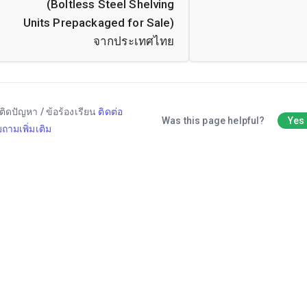
(Boltless Steel Shelving
Units Prepackaged for Sale)
จากประเทศไทย
ติดปัญหา / ข้อร้องเรียน
ติดต่อ
Was this page helpful?
Yes
ถามเพิ่มเติม