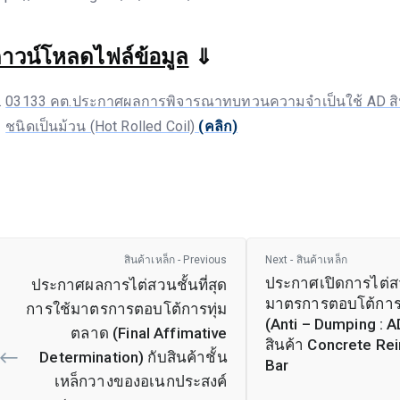
าวน์โหลดไฟล์ข้อมูล
⇓
03133 คต.ประกาศผลการพิจารณาทบทวนความจำเป็นใช้ AD สินค
ชนิดเป็นม้วน (Hot Rolled Coil)
(คลิก)
สินค้าเหล็ก - Previous
Next - สินค้าเหล็ก
ประกาศเปิดการไต่
ประกาศผลการไต่สวนชั้นที่สุด
มาตรการตอบโต้การ
การใช้มาตรการตอบโต้การทุ่ม
(Anti – Dumping : A
ตลาด (Final Affimative
สินค้า Concrete Rei
Determination) กับสินค้าชั้น
Bar
เหล็กวางของอเนกประสงค์