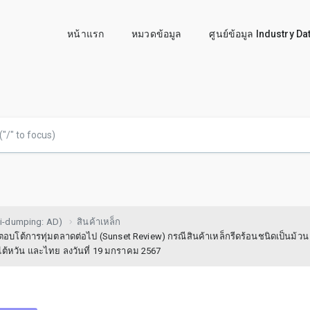
หน้าแรก
หมวดข้อมูล
ศูนย์ข้อมูล Industry D
i-dumping: AD)
สินค้าเหล็ก
้การทุ่มตลาดต่อไป (Sunset Review) กรณีสินค้าเหล็กรีดร้อนชนิดเป็นม้วน 
ส ไต้หวัน และไทย ลงวันที่ 19 มกราคม 2567