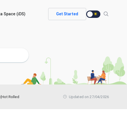
ata Space (iDS)
Get Started
(Hot Rolled
Updated on 27/04/2026