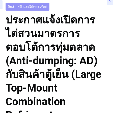
สินค้าไฟฟ้าและอิเล็กทรอนิกส์
ประกาศแจ้งเปิดการ
ไต่สวนมาตรการ
ตอบโต้การทุ่มตลาด
(Anti-dumping: AD)
กับสินค้าตู้เย็น (Large
Top-Mount
Combination