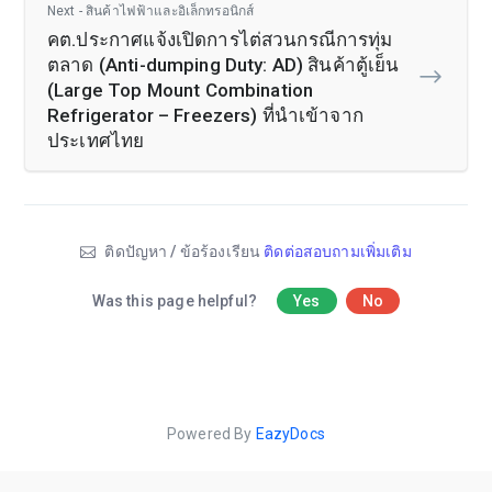
Next - สินค้าไฟฟ้าและอิเล็กทรอนิกส์
คต.ประกาศแจ้งเปิดการไต่สวนกรณีการทุ่ม
ตลาด (Anti-dumping Duty: AD) สินค้าตู้เย็น
(Large Top Mount Combination
Refrigerator – Freezers) ที่นำเข้าจาก
ประเทศไทย
ติดปัญหา / ข้อร้องเรียน
ติดต่อสอบถามเพิ่มเติม
Was this page helpful?
Yes
No
Powered By
EazyDocs