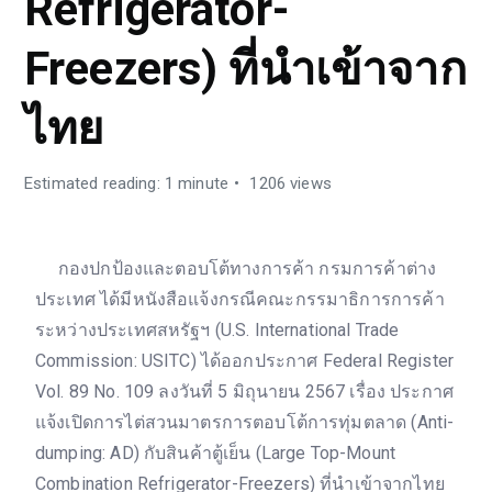
Refrigerator-
Freezers) ที่นำเข้าจาก
ไทย
Estimated reading: 1 minute
1206 views
กองปกป้องและตอบโต้ทางการค้า กรมการค้าต่าง
ประเทศ ได้มีหนังสือแจ้งกรณีคณะกรรมาธิการการค้า
ระหว่างประเทศสหรัฐฯ (U.S. International Trade
Commission: USITC) ได้ออกประกาศ Federal Register
Vol. 89 No. 109 ลงวันที่ 5 มิถุนายน 2567 เรื่อง ประกาศ
แจ้งเปิดการไต่สวนมาตรการตอบโต้การทุ่มตลาด (Anti-
dumping: AD) กับสินค้าตู้เย็น (Large Top-Mount
Combination Refrigerator-Freezers) ที่นำเข้าจากไทย