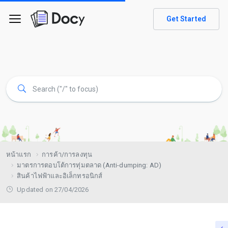
Get Started
หน้าแรก
การค้า/การลงทุน
มาตรการตอบโต้การทุ่มตลาด (Anti-dumping: AD)
สินค้าไฟฟ้าและอิเล็กทรอนิกส์
Updated on 27/04/2026