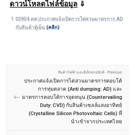
ดาวน์โหลดไฟล์ข้อมูล
⇓
03904 คต.ประกาศแจ้งเปิดการไต่สวนมาตรการ AD
กับสินค้าตู้เย็น
(คลิก)
สินค้าไฟฟ้าและอิเล็กทรอนิกส์ - Previous
ประกาศแจ้งเปิดการไต่สวนมาตรการตอบโต้
การทุ่มตลาด (Anti dumping: AD) และ
มาตรการตอบโต้การอุดหนุน (Countervailing
Duty: CVD) กับสินค้าเซลล์แสงอาทิตย์
(Crystalline Silicon Photovoltaic Cells) ที่
นำเข้าจากประเทศไทย