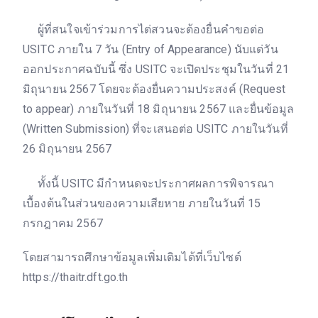
ผู้ที่สนใจเข้าร่วมการไต่สวนจะต้องยื่นคำขอต่อ
USITC ภายใน 7 วัน (Entry of Appearance) นับแต่วัน
ออกประกาศฉบับนี้ ซึ่ง USITC จะเปิดประชุมในวันที่ 21
มิถุนายน 2567 โดยจะต้องยื่นความประสงค์ (Request
to appear) ภายในวันที่ 18 มิถุนายน 2567 และยื่นข้อมูล
(Written Submission) ที่จะเสนอต่อ USITC ภายในวันที่
26 มิถุนายน 2567
ทั้งนี้ USITC มีกำหนดจะประกาศผลการพิจารณา
เบื้องต้นในส่วนของความเสียหาย ภายในวันที่ 15
กรกฎาคม 2567
โดยสามารถศึกษาข้อมูลเพิ่มเติมได้ที่เว็บไซต์
https://thaitr.dft.go.th