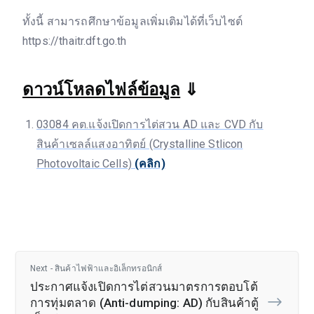
ทั้งนี้ สามารถศึกษาข้อมูลเพิ่มเติมได้ที่เว็บไซต์
https://thaitr.dft.go.th
ดาวน์โหลดไฟล์ข้อมูล
⇓
03084 คต.แจ้งเปิดการไต่สวน AD และ CVD กับ
สินค้าเซลล์แสงอาทิตย์ (Crystalline Stlicon
Photovoltaic Cells)
(คลิก)
Next - สินค้าไฟฟ้าและอิเล็กทรอนิกส์
ประกาศแจ้งเปิดการไต่สวนมาตรการตอบโต้
การทุ่มตลาด (Anti-dumping: AD) กับสินค้าตู้