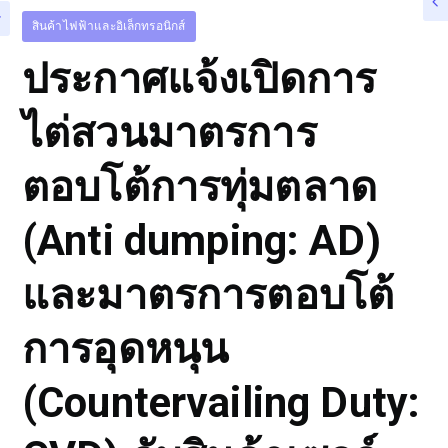
สินค้าไฟฟ้าและอิเล็กทรอนิกส์
ประกาศแจ้งเปิดการ
ไต่สวนมาตรการ
ตอบโต้การทุ่มตลาด
(Anti dumping: AD)
และมาตรการตอบโต้
การอุดหนุน
(Countervailing Duty: