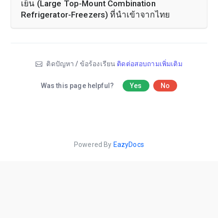
เย็น (Large Top-Mount Combination
Refrigerator-Freezers) ที่นำเข้าจากไทย
ติดปัญหา / ข้อร้องเรียน
ติดต่อสอบถามเพิ่มเติม
Was this page helpful?
Yes
No
Powered By
EazyDocs