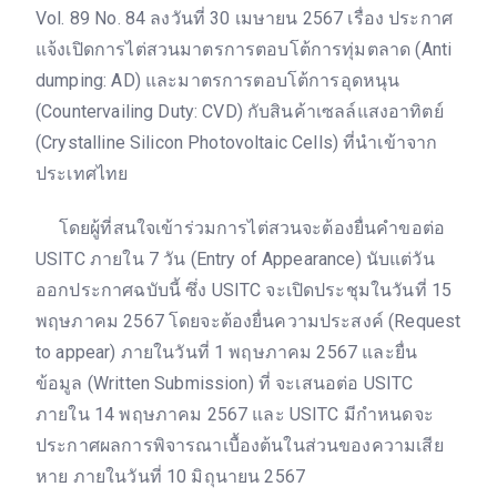
Vol. 89 No. 84 ลงวันที่ 30 เมษายน 2567 เรื่อง ประกาศ
แจ้งเปิดการไต่สวนมาตรการตอบโต้การทุ่มตลาด (Anti
dumping: AD) และมาตรการตอบโต้การอุดหนุน
(Countervailing Duty: CVD) กับสินค้าเซลล์แสงอาทิตย์
(Crystalline Silicon Photovoltaic Cells) ที่นำเข้าจาก
ประเทศไทย
โดยผู้ที่สนใจเข้าร่วมการไต่สวนจะต้องยื่นคำขอต่อ
USITC ภายใน 7 วัน (Entry of Appearance) นับแต่วัน
ออกประกาศฉบับนี้ ซึ่ง USITC จะเปิดประชุมในวันที่ 15
พฤษภาคม 2567 โดยจะต้องยื่นความประสงค์ (Request
to appear) ภายในวันที่ 1 พฤษภาคม 2567 และยื่น
ข้อมูล (Written Submission) ที่ จะเสนอต่อ USITC
ภายใน 14 พฤษภาคม 2567 และ USITC มีกำหนดจะ
ประกาศผลการพิจารณาเบื้องต้นในส่วนของความเสีย
หาย ภายในวันที่ 10 มิถุนายน 2567