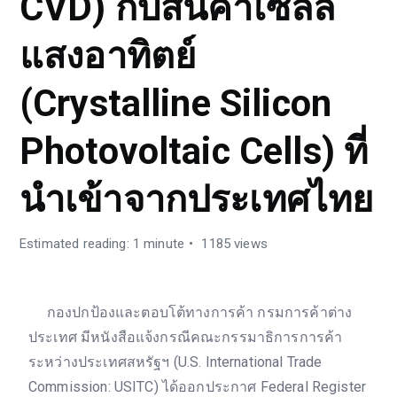
CVD) กับสินค้าเซลล์
แสงอาทิตย์
(Crystalline Silicon
Photovoltaic Cells) ที่
นำเข้าจากประเทศไทย
Estimated reading: 1 minute
1185 views
กองปกป้องและตอบโต้ทางการค้า กรมการค้าต่าง
ประเทศ มีหนังสือแจ้งกรณีคณะกรรมาธิการการค้า
ระหว่างประเทศสหรัฐฯ (U.S. International Trade
Commission: USITC) ได้ออกประกาศ Federal Register