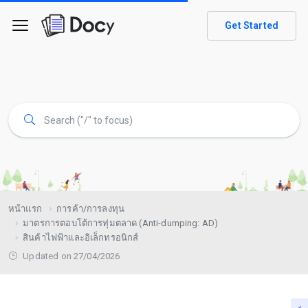
Get Started
หน้าแรก
การค้า/การลงทุน
มาตรการตอบโต้การทุ่มตลาด (Anti-dumping: AD)
สินค้าไฟฟ้าและอิเล็กทรอนิกส์
Updated on 27/04/2026