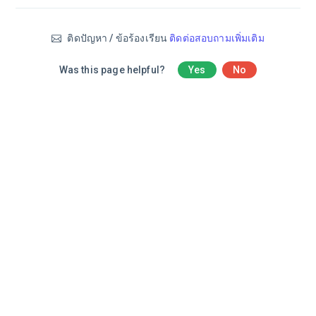
ติดปัญหา / ข้อร้องเรียน
ติดต่อสอบถามเพิ่มเติม
Was this page helpful?
Yes
No