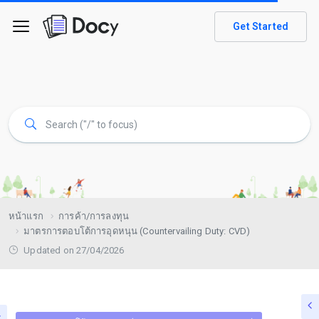
Get Started
หน้าแรก
การค้า/การลงทุน
มาตรการตอบโต้การอุดหนุน (Countervailing Duty: CVD)
Updated on 27/04/2026