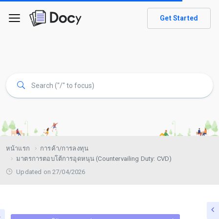
Get Started
หน้าแรก
การค้า/การลงทุน
มาตรการตอบโต้การอุดหนุน (Countervailing Duty: CVD)
Updated on 27/04/2026