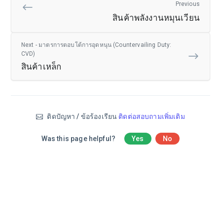
Previous
สินค้าพลังงานหมุนเวียน
Next - มาตรการตอบโต้การอุดหนุน (Countervailing Duty:
CVD)
สินค้าเหล็ก
ติดปัญหา / ข้อร้องเรียน
ติดต่อสอบถามเพิ่มเติม
Was this page helpful?
Yes
No