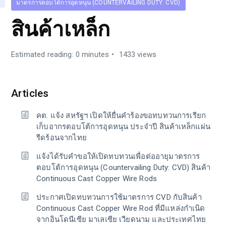
มาตรการตอบโต้การอุดหนุน (COUNTERVAILING DUTY: CVD)
สินค้าเหล็ก
Estimated reading: 0 minutes
1433 views
Articles
คต. แจ้ง สหรัฐฯ เปิดให้ยื่นคำร้องขอทบทวนการเรียก
เก็บอากรตอบโต้การอุดหนุน ประจำปี สินค้าเหล็กแผ่น
รีดร้อนจากไทย
แจ้งได้รับคำขอให้เปิดทบทวนเพื่อต่ออายุมาตรการ
ตอบโต้การอุดหนุน (Countervailing Duty: CVD) สินค้า
Continuous Cast Copper Wire Rods
ประกาศเปิดทบทวนการใช้มาตรการ CVD กับสินค้า
Continuous Cast Copper Wire Rod ที่มีแหล่งกำเนิด
จากอินโดนีเซีย มาเลเซีย เวียดนาม และประเทศไทย