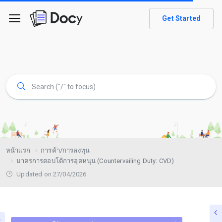
Get Started
หน้าแรก
การค้า/การลงทุน
มาตรการตอบโต้การอุดหนุน (Countervailing Duty: CVD)
Updated on 27/04/2026