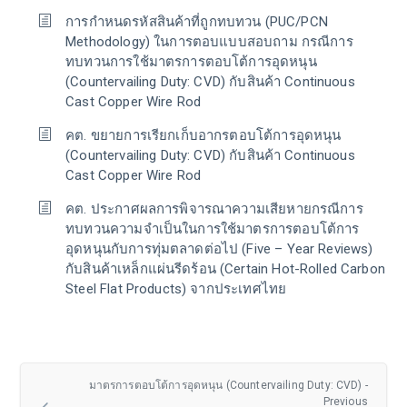
การกำหนดรหัสสินค้าที่ถูกทบทวน (PUC/PCN
Methodology) ในการตอบแบบสอบถาม กรณีการ
ทบทวนการใช้มาตรการตอบโต้การอุดหนุน
(Countervailing Duty: CVD) กับสินค้า Continuous
Cast Copper Wire Rod
คต. ขยายการเรียกเก็บอากรตอบโต้การอุดหนุน
(Countervailing Duty: CVD) กับสินค้า Continuous
Cast Copper Wire Rod
คต. ประกาศผลการพิจารณาความเสียหายกรณีการ
ทบทวนความจำเป็นในการใช้มาตรการตอบโต้การ
อุดหนุนกับการทุ่มตลาดต่อไป (Five – Year Reviews)
กับสินค้าเหล็กแผ่นรีดร้อน (Certain Hot-Rolled Carbon
Steel Flat Products) จากประเทศไทย
มาตรการตอบโต้การอุดหนุน (Countervailing Duty: CVD) -
Previous