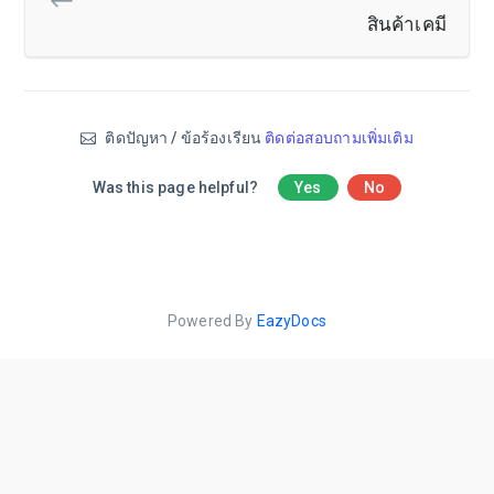
สินค้าเคมี
ติดปัญหา / ข้อร้องเรียน
ติดต่อสอบถามเพิ่มเติม
Was this page helpful?
Yes
No
Powered By
EazyDocs