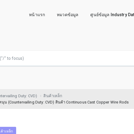
หน้าแรก
หมวดข้อมูล
ศูนย์ข้อมูล Industry D
ervailing Duty: CVD)
สินค้าเหล็ก
นุน (Countervailing Duty: CVD) สินค้า Continuous Cast Copper Wire Rods
นค้าเหล็ก