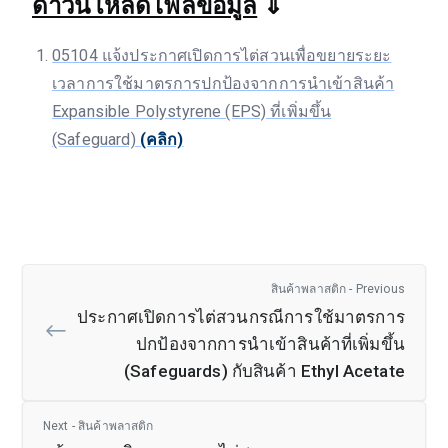
ดาวน์โหลดไฟล์ข้อมูล
⇓
05104 แจ้งประกาศเปิดการไต่สวนเพื่อขยายระยะ
เวลาการใช้มาตรการปกป้องจากการนำเข้าสินค้า
Expansible Polystyrene (EPS) ที่เพิ่มขึ้น
(Safeguard)
(คลิก)
สินค้าพลาสติก - Previous
ประกาศเปิดการไต่สวนกรณีการใช้มาตรการ
ปกป้องจากการนำเข้าสินค้าที่เพิ่มขึ้น
(Safeguards) กับสินค้า Ethyl Acetate
Next - สินค้าพลาสติก