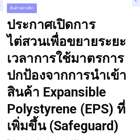
สินค้าพลาสติก
ประกาศเปิดการ
ไต่สวนเพื่อขยายระยะ
เวลาการใช้มาตรการ
ปกป้องจากการนำเข้า
สินค้า Expansible
Polystyrene (EPS) ที่
เพิ่มขึ้น (Safeguard)