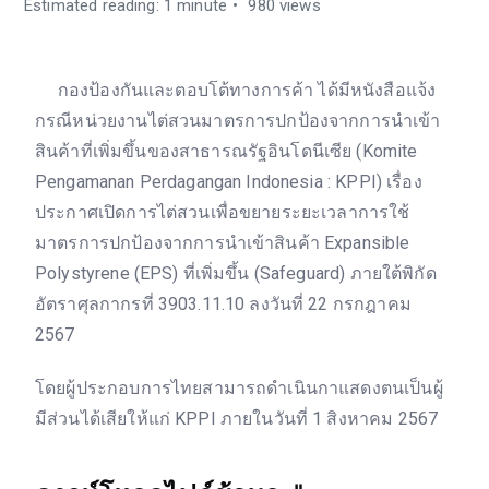
Estimated reading: 1 minute
980 views
กองป้องกันและตอบโต้ทางการค้า ได้มีหนังสือแจ้ง
กรณีหน่วยงานไต่สวนมาตรการปกป้องจากการนำเข้า
สินค้าที่เพิ่มขึ้นของสาธารณรัฐอินโดนีเซีย (Komite
Pengamanan Perdagangan Indonesia : KPPI) เรื่อง
ประกาศเปิดการไต่สวนเพื่อขยายระยะเวลาการใช้
มาตรการปกป้องจากการนำเข้าสินค้า Expansible
Polystyrene (EPS) ที่เพิ่มขึ้น (Safeguard) ภายใต้พิกัด
อัตราศุลกากรที่ 3903.11.10 ลงวันที่ 22 กรกฎาคม
2567
โดยผู้ประกอบการไทยสามารถดำเนินกาแสดงตนเป็นผู้
มีส่วนได้เสียให้แก่ KPPI ภายในวันที่ 1 สิงหาคม 2567