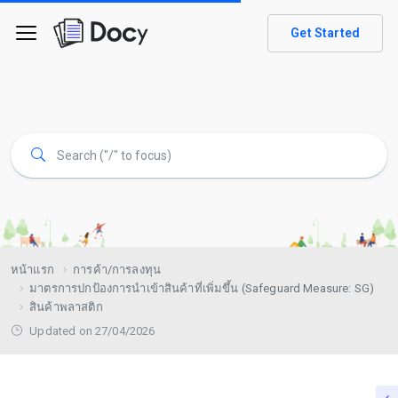
Get Started
หน้าแรก
การค้า/การลงทุน
มาตรการปกป้องการนำเข้าสินค้าที่เพิ่มขึ้น (Safeguard Measure: SG)
สินค้าพลาสติก
Updated on 27/04/2026