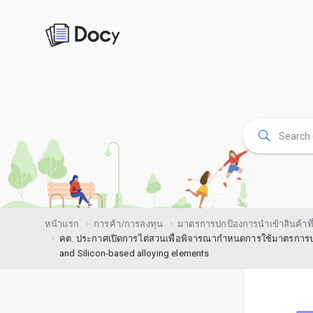
หน้าแรก
การค้า/การลงทุน
มาตรการปกป้องการนำเข้าสินค้าที่
คต. ประกาศเปิดการไต่สวนเพื่อพิจารณากำหนดการใช้มาตรการปกป้
and Silicon-based alloying elements