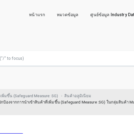
หน้าแรก
หมวดข้อมูล
ศูนย์ข้อมูล Industry D
เพิ่มขึ้น (Safeguard Measure: SG)
สินค้าอลูมิเนียม
องจากการนำเข้าสินค้าที่เพิ่มขึ้น (Safeguard Measure :SG) ในกลุ่มสินค้า 