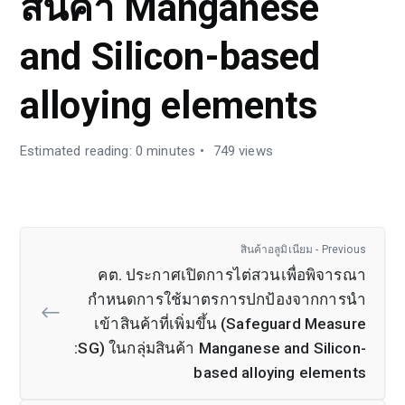
สินค้า Manganese
and Silicon-based
alloying elements
Estimated reading: 0 minutes
749 views
สินค้าอลูมิเนียม - Previous
คต. ประกาศเปิดการไต่สวนเพื่อพิจารณา
กำหนดการใช้มาตรการปกป้องจากการนำ
เข้าสินค้าที่เพิ่มขึ้น (Safeguard Measure
:SG) ในกลุ่มสินค้า Manganese and Silicon-
based alloying elements