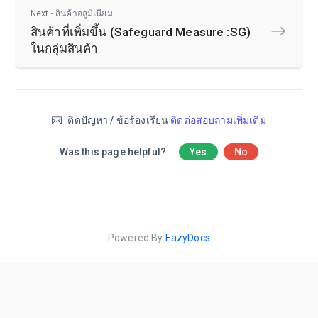
Next - สินค้าอลูมิเนียม
สินค้าที่เพิ่มขึ้น (Safeguard Measure :SG)
ในกลุ่มสินค้า
ติดปัญหา / ข้อร้องเรียน
ติดต่อสอบถามเพิ่มเติม
Was this page helpful?
Yes
No
Powered By
EazyDocs