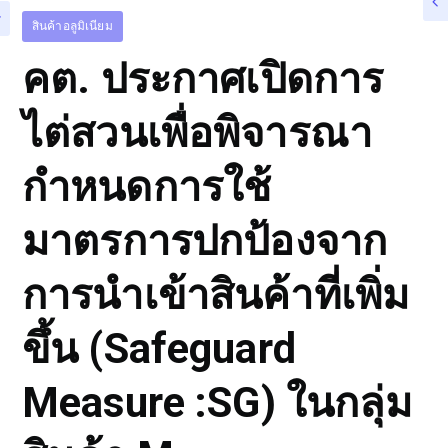
สินค้าอลูมิเนียม
คต. ประกาศเปิดการ
ไต่สวนเพื่อพิจารณา
กำหนดการใช้
มาตรการปกป้องจาก
การนำเข้าสินค้าที่เพิ่ม
ขึ้น (Safeguard
Measure :SG) ในกลุ่ม