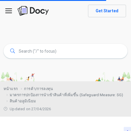
Get Started
หน้าแรก
การค้า/การลงทุน
มาตรการปกป้องการนำเข้าสินค้าที่เพิ่มขึ้น (Safeguard Measure: SG)
สินค้าอลูมิเนียม
Updated on 27/04/2026