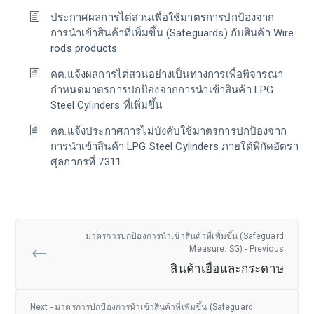
ประกาศผลการไต่สวนเพื่อใช้มาตรการปกป้องจาก
การนำเข้าสินค้าที่เพิ่มขึ้น (Safeguards) กับสินค้า Wire
rods products
คต.แจ้งผลการไต่สวนอย่างเป็นทางการเพื่อพิจารณา
กำหนดมาตรการปกป้องจากการนำเข้าสินค้า LPG
Steel Cylinders ที่เพิ่มขึ้น
คต.แจ้งประกาศการไม่บังคับใช้มาตรการปกป้องจาก
การนำเข้าสินค้า LPG Steel Cylinders ภายใต้พิกัดอัตรา
ศุลกากรที่ 7311
มาตรการปกป้องการนำเข้าสินค้าที่เพิ่มขึ้น (Safeguard
Measure: SG) - Previous
สินค้าเยื่อและกระดาษ
Next - มาตรการปกป้องการนำเข้าสินค้าที่เพิ่มขึ้น (Safeguard