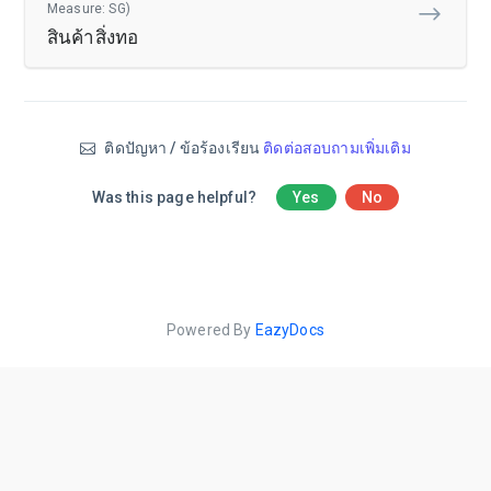
Measure: SG)
สินค้าสิ่งทอ
ติดปัญหา / ข้อร้องเรียน
ติดต่อสอบถามเพิ่มเติม
Was this page helpful?
Yes
No
Powered By
EazyDocs