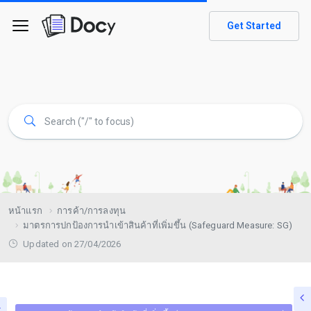
Get Started
หน้าแรก
การค้า/การลงทุน
มาตรการปกป้องการนำเข้าสินค้าที่เพิ่มขึ้น (Safeguard Measure: SG)
Updated on 27/04/2026