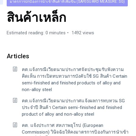
มาตรการปกป้องการนำเข้าสินค้าที่เพิ่มขึ้น (SAFEGUARD MEASURE: SG)
สินค้าเหล็ก
Estimated reading: 0 minutes
1492 views
Articles
คต.แจ้งกรณีเวียดนามประกาศจัดประชุมรับฟังความ
คิดเห็น การเปิดทบทวนการบังคับใช้ SG สินค้า Certain
semi-finished and finished products of alloy and
non-alloy steel
คต.แจ้งกรณีเวียดนามประกาศแจ้งผลการทบทวน SG
ประจำปี สินค้า Certain semi-finished and finished
product of alloy and non-alloy steel
คต. แจ้งประกาศ สหภาพยุโรป (European
Commission) วินิจฉัยให้คงมาตรการป้องกันการนำเข้า