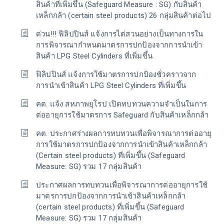
สินค้าที่เพิ่มขึ้น (Safeguard Measure : SG) กับสินค้า
เหล็กกล้า (certain steel products) 26 กลุ่มสินค้าต่อไป
ด่วน!!! ฟิลิปปินส์ แจ้งการไต่สวนอย่างเป็นทางการใน
การพิจารณากำหนดมาตรการปกป้องจากการนำเข้า
สินค้า LPG Steel Cylinders ที่เพิ่มขึ้น
ฟิลิปปินส์ แจ้งการใช้มาตรการปกป้องชั่วคราวจาก
การนำเข้าสินค้า LPG Steel Cylinders ที่เพิ่มขึ้น
คต. แจ้ง สหภาพยุโรป เปิดทบทวนความจำเป็นในการ
ต่ออายุการใช้มาตรการ Safeguard กับสินค้าเหล็กกล้า
คต. ประกาศร่างผลการทบทวนเพื่อพิจารณาการต่ออายุ
การใช้มาตรการปกป้องจากการนำเข้าสินค้าเหล็กกล้า
(Certain steel products) ที่เพิ่มขึ้น (Safeguard
Measure: SG) รวม 17 กลุ่มสินค้า
ประกาศผลการทบทวนเพื่อพิจารณาการต่ออายุการใช้
มาตรการปกป้องจากการนำเข้าสินค้าเหล็กกล้า
(certain steel products) ที่เพิ่มขึ้น (Safeguard
Measure: SG) รวม 17 กลุ่มสินค้า