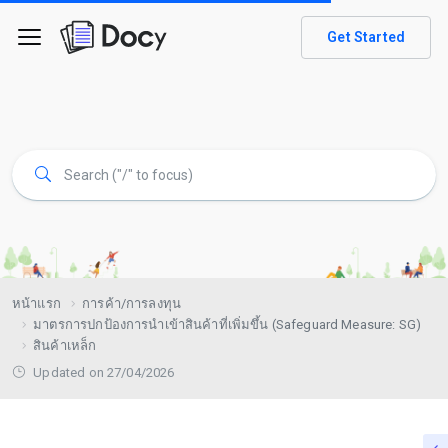
Get Started
หน้าแรก
การค้า/การลงทุน
มาตรการปกป้องการนำเข้าสินค้าที่เพิ่มขึ้น (Safeguard Measure: SG)
สินค้าเหล็ก
Updated on 27/04/2026