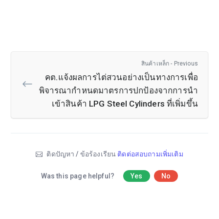
สินค้าเหล็ก - Previous
คต.แจ้งผลการไต่สวนอย่างเป็นทางการเพื่อ
พิจารณากำหนดมาตรการปกป้องจากการนำ
เข้าสินค้า LPG Steel Cylinders ที่เพิ่มขึ้น
ติดปัญหา / ข้อร้องเรียน
ติดต่อสอบถามเพิ่มเติม
Was this page helpful?
Yes
No