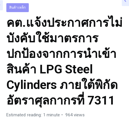
สินค้าเหล็ก
คต.แจ้งประกาศการไม่
บังคับใช้มาตรการ
ปกป้องจากการนำเข้า
สินค้า LPG Steel
Cylinders ภายใต้พิกัด
อัตราศุลกากรที่ 7311
Estimated reading: 1 minute
964 views