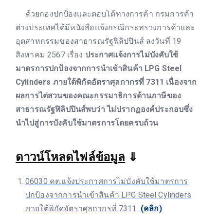
ด้วยกองปกป้องและตอบโต้ทางการค้า กรมการค้า
ต่างประเทศได้มีหนังสือแจ้งกรณีกระทรวงการค้าและ
อุตสาหกรรมของสาธารณรัฐฟิลิปปินส์ ลงวันที่ 19
สิงหาคม 2567 เรื่อง
ประกาศแจ้งการไม่บังคับใช้
มาตรการปกป้องจากการนำเข้าสินค้า LPG Steel
Cylinders ภายใต้พิกัดอัตราศุลกากรที่ 7311 เนื่องจาก
ผลการไต่สวนของคณะกรรมาธิการด้านภาษีของ
สาธารณรัฐฟิลิปปินส์พบว่า ไม่ปรากฏองค์ประกอบซึ่ง
นำไปสู่การบังคับใช้มาตรการโดยครบถ้วน
ดาวน์โหลดไฟล์ข้อมูล
⇓
06030 คต.แจ้งประกาศการไม่บังคับใช้มาตรการ
ปกป้องจากการนำเข้าสินค้า LPG Steel Cylinders
ภายใต้พิกัดอัตราศุลกากรที่ 7311
(คลิก)