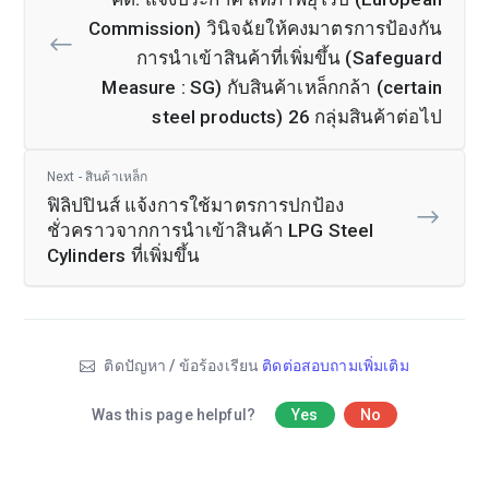
Commission) วินิจฉัยให้คงมาตรการป้องกัน
การนำเข้าสินค้าที่เพิ่มขึ้น (Safeguard
Measure : SG) กับสินค้าเหล็กกล้า (certain
steel products) 26 กลุ่มสินค้าต่อไป
Next - สินค้าเหล็ก
ฟิลิปปินส์ แจ้งการใช้มาตรการปกป้อง
ชั่วคราวจากการนำเข้าสินค้า LPG Steel
Cylinders ที่เพิ่มขึ้น
ติดปัญหา / ข้อร้องเรียน
ติดต่อสอบถามเพิ่มเติม
Was this page helpful?
Yes
No