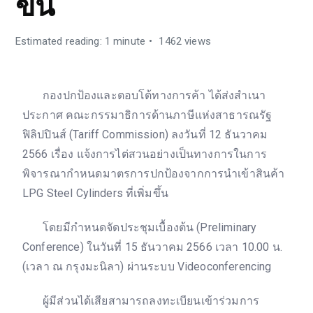
ขึ้น
Estimated reading: 1 minute
1462 views
กองปกป้องและตอบโต้ทางการค้า ได้ส่งสำเนา
ประกาศ คณะกรรมาธิการด้านภาษีแห่งสาธารณรัฐ
ฟิลิปปินส์ (Tariff Commission) ลงวันที่ 12 ธันวาคม
2566 เรื่อง แจ้งการไต่สวนอย่างเป็นทางการในการ
พิจารณากำหนดมาตรการปกป้องจากการนำเข้าสินค้า
LPG Steel Cylinders ที่เพิ่มขึ้น
โดยมีกำหนดจัดประชุมเบื้องต้น (Preliminary
Conference) ในวันที่ 15 ธันวาคม 2566 เวลา 10.00 น.
(เวลา ณ กรุงมะนิลา) ผ่านระบบ Videoconferencing
ผู้มีส่วนได้เสียสามารถลงทะเบียนเข้าร่วมการ