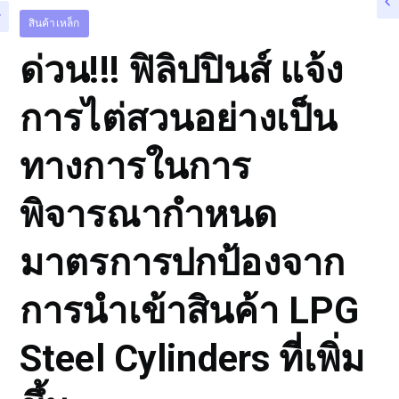
สินค้าเหล็ก
ด่วน!!! ฟิลิปปินส์ แจ้ง
การไต่สวนอย่างเป็น
ทางการในการ
พิจารณากำหนด
มาตรการปกป้องจาก
การนำเข้าสินค้า LPG
Steel Cylinders ที่เพิ่ม