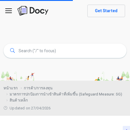
Get Started
หน้าแรก
การค้า/การลงทุน
มาตรการปกป้องการนำเข้าสินค้าที่เพิ่มขึ้น (Safeguard Measure: SG)
สินค้าเหล็ก
Updated on 27/04/2026