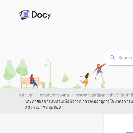
หน้าแรก
การค้า/การลงทุน
มาตรการปกป้องการนำเข้าสินค้าที่
ประกาศผลการทบทวนเพื่อพิจารณาการต่ออายุการใช้มาตรการปกป้องจ
SG) รวม 17 กลุ่มสินค้า