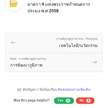
มาตรา 9 แห่งพระราชกำหนดการ
ประมง พ.ศ.2558
การผลิต/อุตสาหกรรม - Previous
เทคโนโลยี/นวัตกรรม
Next - การผลิต/อุตสาหกรรม
การพัฒนาภูมิภาค
ติดปัญหา / ข้อร้องเรียน
ติดต่อสอบถามเพิ่มเติม
Was this page helpful?
Yes
No
1
4