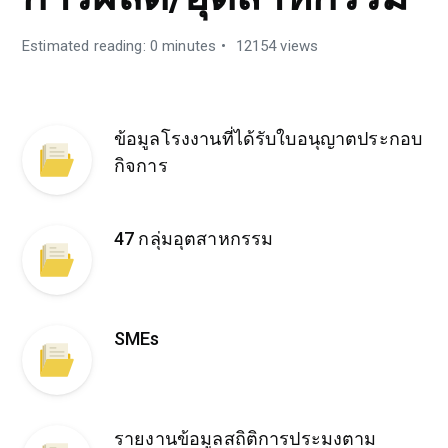
Estimated reading: 0 minutes
12154 views
ข้อมูลโรงงานที่ได้รับใบอนุญาตประกอบ
กิจการ
47 กลุ่มอุตสาหกรรม
SMEs
รายงานข้อมูลสถิติการประมงตาม