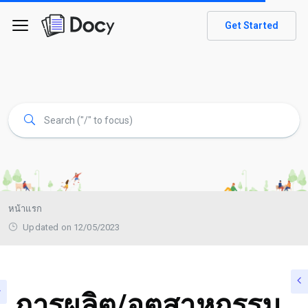
Get Started
หน้าแรก
Updated on 12/05/2023
การผลิต/อุตสาหกรรม