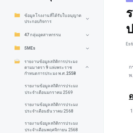
ร
ข้อมูลโรงงานที่ได้รับใบอนุญาต
ประกอบกิจการ
ป
47 กลุ่มอุตสาหกรรม
Est
SMEs
รายงานข้อมูลสถิติการประมง
ก
ตามมาตรา 9 แห่งพระราช
กำหนดการประมง พ.ศ.2558
พ
รายงานข้อมูลสถิติการประมง
ประจำเดือนมกราคม 2569
ด
รายงานข้อมูลสถิติการประมง
ประจำเดือนธันวาคม 2568
รายงานข้อมูลสถิติการประมง
ประจำเดือนพฤศจิกายน 2568