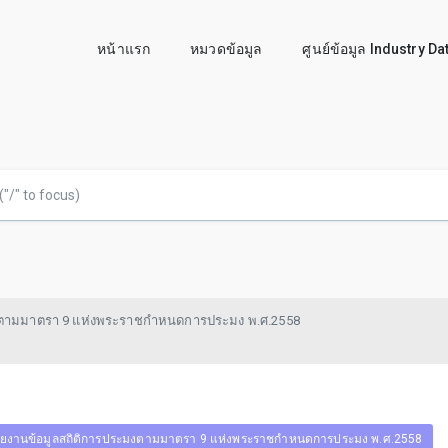
หน้าแรก
หมวดข้อมูล
ศูนย์ข้อมูล Industry D
งตามมาตรา 9 แห่งพระราชกำหนดการประมง พ.ศ.2558
ยงานข้อมูลสถิติการประมงตามมาตรา 9 แห่งพระราชกำหนดการประมง พ.ศ.2558