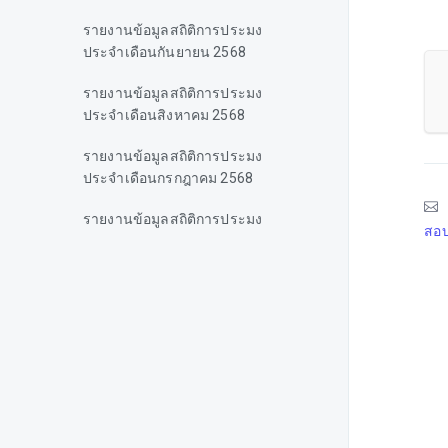
รายงานข้อมูลสถิติการประมง
ประจำเดือนกันยายน 2568
รายงานข้อมูลสถิติการประมง
ประจำเดือนสิงหาคม 2568
รายงานข้อมูลสถิติการประมง
ประจำเดือนกรกฎาคม 2568
รายงานข้อมูลสถิติการประมง
สอบ
ประจำเดือนมิถุนายน 2568
รายงานข้อมูลสถิติการประมง
ประจำเดือนพฤษภาคม 2568
รายงานข้อมูลสถิติการประมง
ประจำเดือนเมษายน 2568
รายงานข้อมูลสถิติการประมง
ประจำเดือนมีนาคม 2568