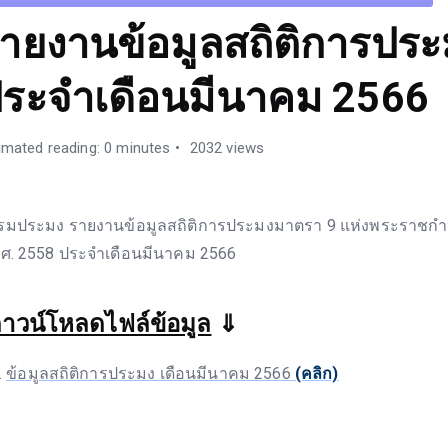
ายงานข้อมูลสถิติการประ
ระจำเดือนมีนาคม 2566
imated reading: 0 minutes
2032 views
รมประมง รายงานข้อมูลสถิติการประมงมาตรา 9 แห่งพระราช
.ศ. 2558 ประจำเดือนมีนาคม 2566
าวน์โหลดไฟล์ข้อมูล
⇓
ข้อมูลสถิติการประมง เดือนมีนาคม 2566
(คลิก)