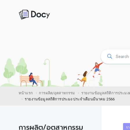
หน้าแรก
การผลิต/อุตสาหกรรม
รายงานข้อมูลสถิติการประม
รายงานข้อมูลสถิติการประมง ประจำเดือนมีนาคม 2566
การผลิต/อุตสาหกรรม
รา