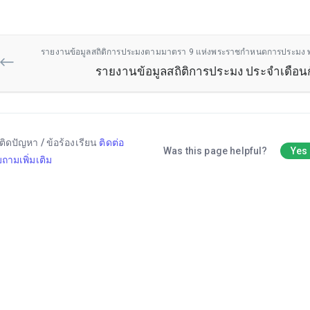
รายงานข้อมูลสถิติการประมงตามมาตรา 9 แห่งพระราชกำหนดการประมง พ.
รายงานข้อมูลสถิติการประมง ประจำเดือ
ติดปัญหา / ข้อร้องเรียน
ติดต่อ
Was this page helpful?
Yes
ถามเพิ่มเติม