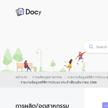
หน้าแรก
การผลิต/อุตสาหกรรม
รายงานข้อมูลสถิติการประม
รายงานข้อมูลสถิติการประมง ประจำเดือนธันวาคม 2566
การผลิต/อุตสาหกรรม
รา