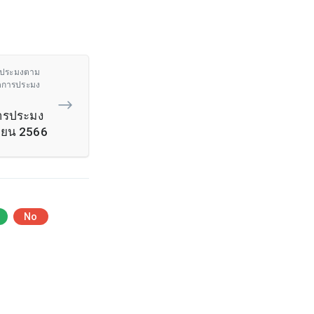
ารประมงตาม
ดการประมง
การประมง
ายน 2566
No