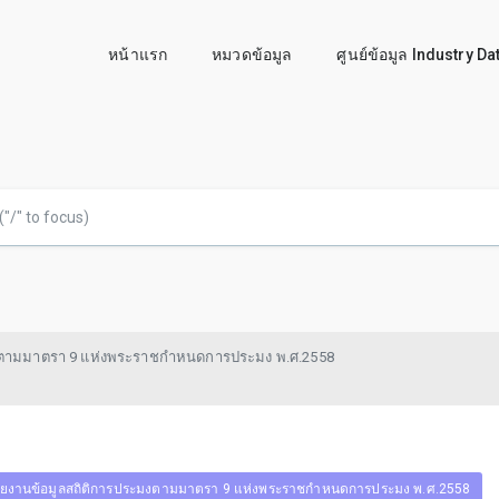
หน้าแรก
หมวดข้อมูล
ศูนย์ข้อมูล Industry D
งตามมาตรา 9 แห่งพระราชกำหนดการประมง พ.ศ.2558
ยงานข้อมูลสถิติการประมงตามมาตรา 9 แห่งพระราชกำหนดการประมง พ.ศ.2558