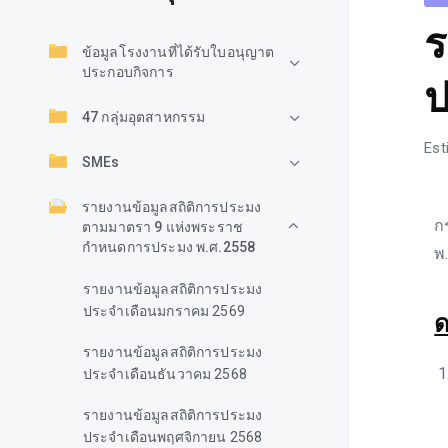
ร
ข้อมูลโรงงานที่ได้รับใบอนุญาต
ประกอบกิจการ
ป
47 กลุ่มอุตสาหกรรม
Est
SMEs
รายงานข้อมูลสถิติการประมง
ก
ตามมาตรา 9 แห่งพระราช
กำหนดการประมง พ.ศ.2558
พ
รายงานข้อมูลสถิติการประมง
ประจำเดือนมกราคม 2569
ด
รายงานข้อมูลสถิติการประมง
ประจำเดือนธันวาคม 2568
รายงานข้อมูลสถิติการประมง
ประจำเดือนพฤศจิกายน 2568