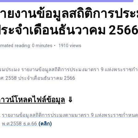
ายงานข้อมูลสถิติการประ
ระจำเดือนธันวาคม 256
imated reading: 0 minutes
1910 views
รมประมง รายงานข้อมูลสถิติการประมงมาตรา 9 แห่งพระราช
.ศ. 2558 ประจำเดือนธันวาคม 2566
าวน์โหลดไฟล์ข้อมูล
⇓
รายงานข้อมูลสถิติการประมงตามมาตรา 9 แห่งพระราชกำหน
พ.ศ.2558 ธ.ค.66
(คลิก)