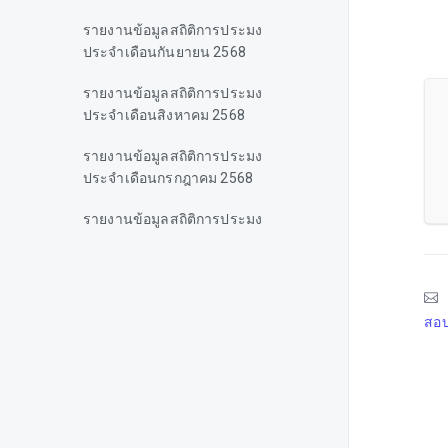
รายงานข้อมูลสถิติการประมง
ประจำเดือนกันยายน 2568
รายงานข้อมูลสถิติการประมง
ประจำเดือนสิงหาคม 2568
รายงานข้อมูลสถิติการประมง
ประจำเดือนกรกฎาคม 2568
รายงานข้อมูลสถิติการประมง
ประจำเดือนมิถุนายน 2568
รายงานข้อมูลสถิติการประมง
ประจำเดือนพฤษภาคม 2568
สอบ
รายงานข้อมูลสถิติการประมง
ประจำเดือนเมษายน 2568
รายงานข้อมูลสถิติการประมง
ประจำเดือนมีนาคม 2568