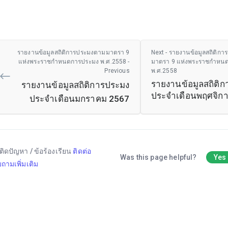
รายงานข้อมูลสถิติการประมงตามมาตรา 9
Next - รายงานข้อมูลสถิติก
แห่งพระราชกำหนดการประมง พ.ศ.2558 -
มาตรา 9 แห่งพระราชกำหน
Previous
พ.ศ.2558
รายงานข้อมูลสถิติ
รายงานข้อมูลสถิติการประมง
ประจำเดือนพฤศจิก
ประจำเดือนมกราคม 2567
ติดปัญหา / ข้อร้องเรียน
ติดต่อ
Was this page helpful?
Yes
ถามเพิ่มเติม