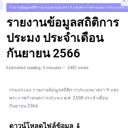
รายงานข้อมูลสถิติการประมงตามมาตรา 9 แห่งพระราชกำหนดการประมง พ.ศ.
รายงานข้อมูลสถิติการ
ประมง ประจำเดือน
กันยายน 2566
Estimated reading: 0 minutes
2492 views
กรมประมง รายงานข้อมูลสถิติการประมงมาตรา 9 แห่ง
พระราชกำหนดการประมง พ.ศ. 2558 ประจำเดือน
กันยายน 2566
ดาวน์โหลดไฟล์ข้อมูล
⇓