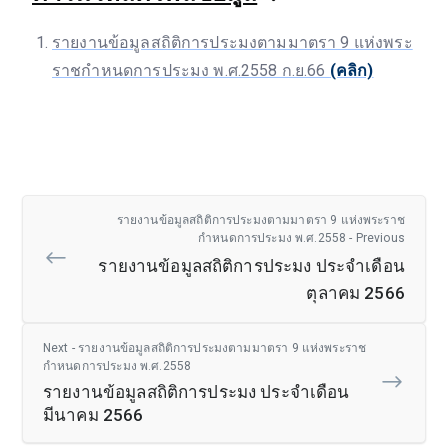
รายงานข้อมูลสถิติการประมงตามมาตรา 9 แห่งพระ
ราชกำหนดการประมง พ.ศ.2558 ก.ย.66
(คลิก)
รายงานข้อมูลสถิติการประมงตามมาตรา 9 แห่งพระราช
กำหนดการประมง พ.ศ.2558 - Previous
รายงานข้อมูลสถิติการประมง ประจำเดือน
ตุลาคม 2566
Next - รายงานข้อมูลสถิติการประมงตามมาตรา 9 แห่งพระราช
กำหนดการประมง พ.ศ.2558
รายงานข้อมูลสถิติการประมง ประจำเดือน
มีนาคม 2566