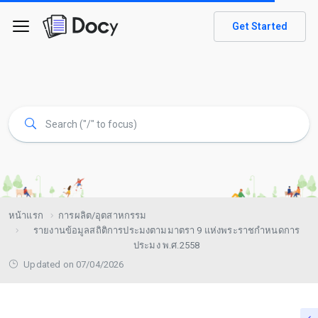
Get Started
หน้าแรก
การผลิต/อุตสาหกรรม
รายงานข้อมูลสถิติการประมงตามมาตรา 9 แห่งพระราชกำหนดการ
ประมง พ.ศ.2558
Updated on 07/04/2026