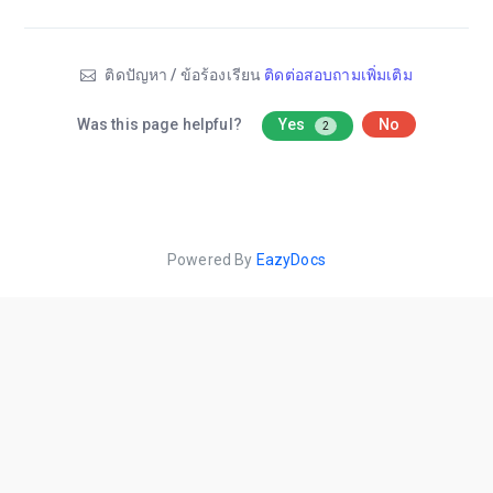
ติดปัญหา / ข้อร้องเรียน
ติดต่อสอบถามเพิ่มเติม
Was this page helpful?
Yes
No
2
Powered By
EazyDocs