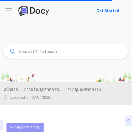
Get Started
หน้าแรก
การผลิต/อุตสาหกรรม
47 กลุ่มอุตสาหกรรม
Updated on 07/04/2026
47 กลุ่มอุตสาหกรรม