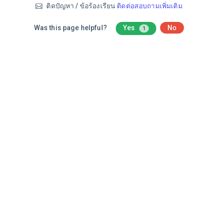
ติดปัญหา / ข้อร้องเรียน
ติดต่อสอบถามเพิ่มเติม
Was this page helpful?
Yes
No
1