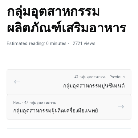
กลุ่มอุตสาหกรรม
ผลิตภัณฑ์เสริมอาหาร
Estimated reading: 0 minutes
2721 views
47 กลุ่มอุตสาหกรรม - Previous
กลุ่มอุตสาหกรรมปูนซีเมนต์
Next - 47 กลุ่มอุตสาหกรรม
กลุ่มอุตสาหกรรมผู้ผลิตเครื่องมือแพทย์