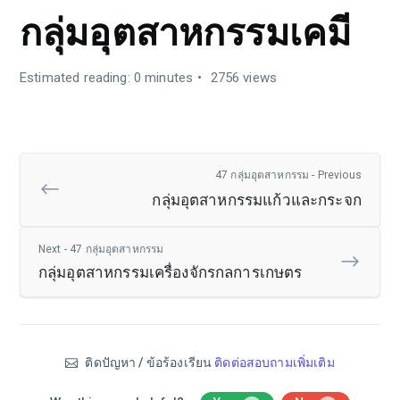
กลุ่มอุตสาหกรรมเคมี
Estimated reading: 0 minutes
2756 views
47 กลุ่มอุตสาหกรรม - Previous
กลุ่มอุตสาหกรรมแก้วและกระจก
Next - 47 กลุ่มอุตสาหกรรม
กลุ่มอุตสาหกรรมเครื่องจักรกลการเกษตร
ติดปัญหา / ข้อร้องเรียน
ติดต่อสอบถามเพิ่มเติม