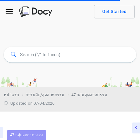
Get Started
หน้าแรก
การผลิต/อุตสาหกรรม
47 กลุ่มอุตสาหกรรม
Updated on 07/04/2026
47 กลุ่มอุตสาหกรรม