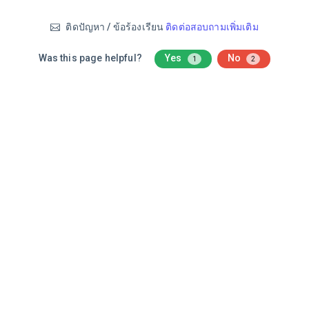
ติดปัญหา / ข้อร้องเรียน
ติดต่อสอบถามเพิ่มเติม
Was this page helpful?
Yes
No
1
2