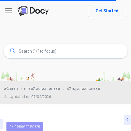
Get Started
หน้าแรก
การผลิต/อุตสาหกรรม
47 กลุ่มอุตสาหกรรม
Updated on 07/04/2026
47 กลุ่มอุตสาหกรรม