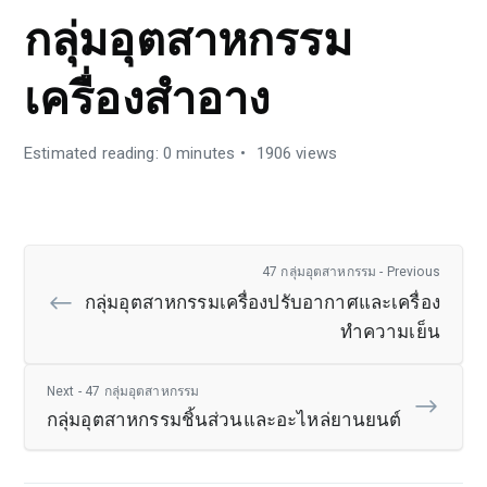
กลุ่มอุตสาหกรรม
เครื่องสำอาง
Estimated reading: 0 minutes
1906 views
47 กลุ่มอุตสาหกรรม - Previous
กลุ่มอุตสาหกรรมเครื่องปรับอากาศและเครื่อง
ทำความเย็น
Next - 47 กลุ่มอุตสาหกรรม
กลุ่มอุตสาหกรรมชิ้นส่วนและอะไหล่ยานยนต์