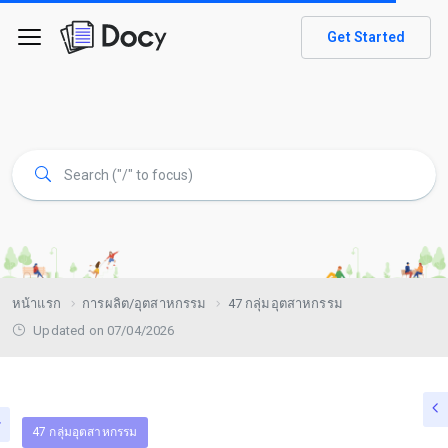
Get Started
หน้าแรก
การผลิต/อุตสาหกรรม
47 กลุ่มอุตสาหกรรม
Updated on 07/04/2026
47 กลุ่มอุตสาหกรรม