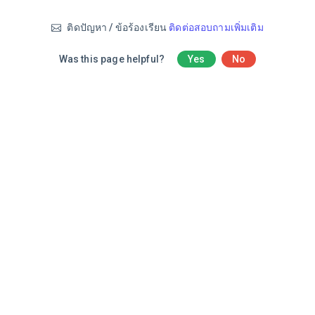
ติดปัญหา / ข้อร้องเรียน
ติดต่อสอบถามเพิ่มเติม
Was this page helpful?
Yes
No