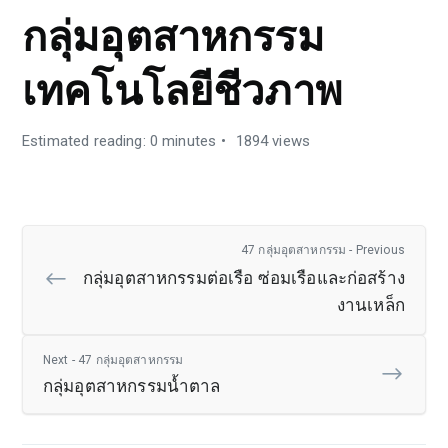
กลุ่มอุตสาหกรรม
เทคโนโลยีชีวภาพ
Estimated reading: 0 minutes
1894 views
47 กลุ่มอุตสาหกรรม - Previous
กลุ่มอุตสาหกรรมต่อเรือ ซ่อมเรือและก่อสร้าง
งานเหล็ก
Next - 47 กลุ่มอุตสาหกรรม
กลุ่มอุตสาหกรรมน้ำตาล