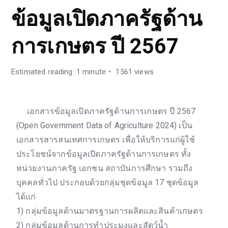
ข้อมูลเปิดภาครัฐด้าน
การเกษตร ปี 2567
Estimated reading: 1 minute
1561 views
เอกสารข้อมูลเปิดภาครัฐด้านการเกษตร ปี 2567
(Open Government Data of Agriculture 2024) เป็น
เอกสารสารสนเทศการเกษตร เพื่อให้บริการแก่ผู้ใช้
ประโยชน์จากข้อมูลเปิดภาครัฐด้านการเกษตร ทั้ง
หน่วยงานภาครัฐ เอกชน สถาบันการศึกษา รวมถึง
บุคคลทั่วไป ประกอบด้วยกลุ่มชุดข้อมูล 17 ชุดข้อมูล
ได้แก่
1) กลุ่มข้อมูลด้านมาตรฐานการผลิตและสินค้าเกษตร
2) กลุ่มข้อมูลด้านการทำประมงและสัตว์น้ำ