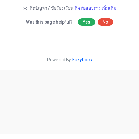
ติดปัญหา / ข้อร้องเรียน
ติดต่อสอบถามเพิ่มเติม
Was this page helpful?
Yes
No
Powered By
EazyDocs