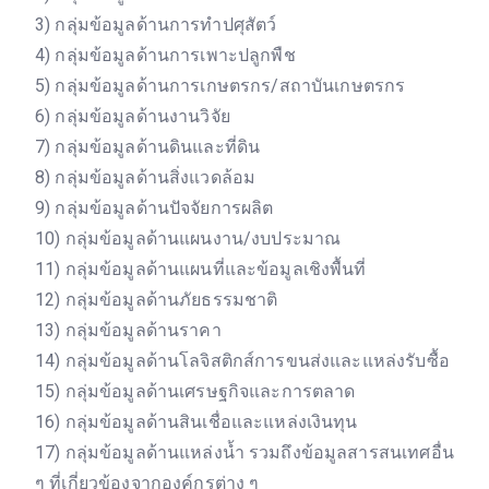
3) กลุ่มข้อมูลด้านการทำปศุสัตว์
4) กลุ่มข้อมูลด้านการเพาะปลูกพืช
5) กลุ่มข้อมูลด้านการเกษตรกร/สถาบันเกษตรกร
6) กลุ่มข้อมูลด้านงานวิจัย
7) กลุ่มข้อมูลด้านดินและที่ดิน
8) กลุ่มข้อมูลด้านสิ่งแวดล้อม
9) กลุ่มข้อมูลด้านปัจจัยการผลิต
10) กลุ่มข้อมูลด้านแผนงาน/งบประมาณ
11) กลุ่มข้อมูลด้านแผนที่และข้อมูลเชิงพื้นที่
12) กลุ่มข้อมูลด้านภัยธรรมชาติ
13) กลุ่มข้อมูลด้านราคา
14) กลุ่มข้อมูลด้านโลจิสติกส์การขนส่งและแหล่งรับซื้อ
15) กลุ่มข้อมูลด้านเศรษฐกิจและการตลาด
16) กลุ่มข้อมูลด้านสินเชื่อและแหล่งเงินทุน
17) กลุ่มข้อมูลด้านแหล่งน้ำ รวมถึงข้อมูลสารสนเทศอื่น
ๆ ที่เกี่ยวข้องจากองค์กรต่าง ๆ