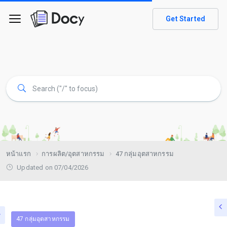
Get Started
หน้าแรก
การผลิต/อุตสาหกรรม
47 กลุ่มอุตสาหกรรม
Updated on 07/04/2026
47 กลุ่มอุตสาหกรรม