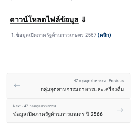
ดาวน์โหลดไฟล์ข้อมูล
⇓
ข้อมูลเปิดภาครัฐด้านการเกษตร 2567
(คลิก)
47 กลุ่มอุตสาหกรรม - Previous
กลุ่มอุตสาหกรรมอาหารและเครื่องดื่ม
Next - 47 กลุ่มอุตสาหกรรม
ข้อมูลเปิดภาครัฐด้านการเกษตร ปี 2566