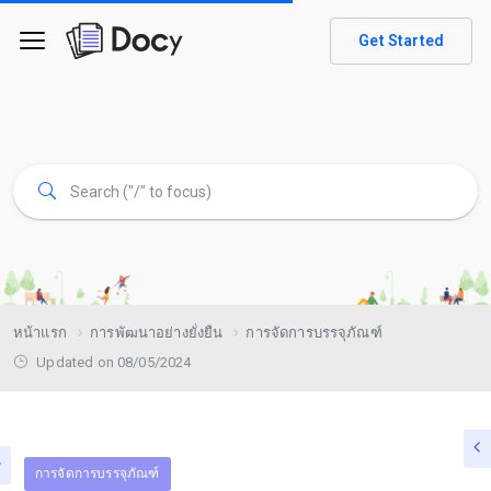
Get Started
หน้าแรก
การพัฒนาอย่างยั่งยืน
การจัดการบรรจุภัณฑ์
Updated on 08/05/2024
การจัดการบรรจุภัณฑ์