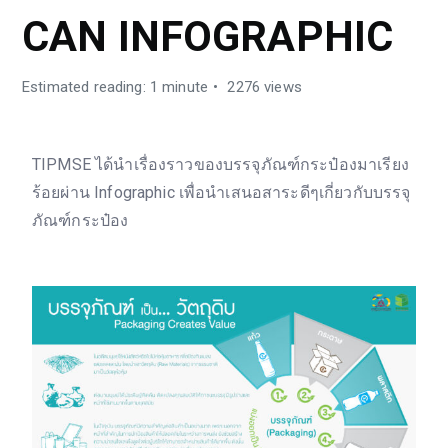
CAN INFOGRAPHIC
Estimated reading: 1 minute
2276 views
TIPMSE ได้นำเรื่องราวของบรรจุภัณฑ์กระป๋องมาเรียง
ร้อยผ่าน Infographic เพื่อนำเสนอสาระดีๆเกี่ยวกับบรรจุ
ภัณฑ์กระป๋อง