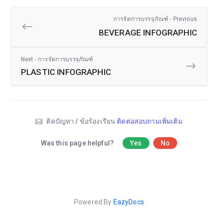
การจัดการบรรจุภัณฑ์ - Previous
BEVERAGE INFOGRAPHIC
Next - การจัดการบรรจุภัณฑ์
PLASTIC INFOGRAPHIC
ติดปัญหา / ข้อร้องเรียน
ติดต่อสอบถามเพิ่มเติม
Was this page helpful?
Yes
No
Powered By
EazyDocs