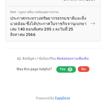
Next - กฎหมายสิ่งแวดล้อมอุตสาหกรรม
ประกาศกระทรวงทรัพยากรธรรมชาติและสิ่ง
แวดล้อม ซึ่งได้ประกาศในราชกิจจานุเบกษา
เล่ม 140 ตอนพิเศษ 205 ง ลงวันที่ 25
สิงหาคม 2566
ติดปัญหา / ข้อร้องเรียน
ติดต่อสอบถามเพิ่มเติม
Was this page helpful?
Yes
No
7
Powered By
EazyDocs