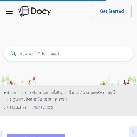
Get Started
หน้าแรก
การพัฒนาอย่างยั่งยืน
สิ่งแวดล้อมและทรัพยากรน้ำ
กฎหมายสิ่งแวดล้อมอุตสาหกรรม
Updated on 25/10/2023