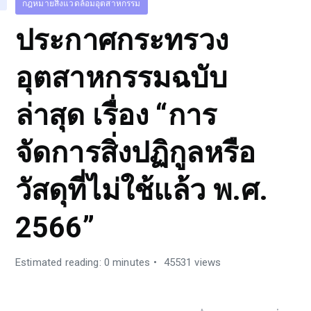
กฎหมายสิ่งแวดล้อมอุตสาหกรรม
ประกาศกระทรวง
อุตสาหกรรมฉบับ
ล่าสุด เรื่อง “การ
จัดการสิ่งปฏิกูลหรือ
วัสดุที่ไม่ใช้แล้ว พ.ศ.
2566”
Estimated reading: 0 minutes
45531 views