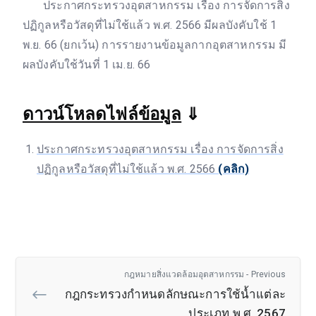
ประกาศกระทรวงอุตสาหกรรม เรื่อง การจัดการสิ่ง
ปฏิกูลหรือวัสดุที่ไม่ใช้แล้ว พ.ศ. 2566 มีผลบังคับใช้ 1
พ.ย. 66 (ยกเว้น) การรายงานข้อมูลกากอุตสาหกรรม มี
ผลบังคับใช้วันที่ 1 เม.ย. 66
ดาวน์โหลดไฟล์ข้อมูล
⇓
ประกาศกระทรวงอุตสาหกรรม เรื่อง การจัดการสิ่ง
ปฏิกูลหรือวัสดุที่ไม่ใช้แล้ว พ.ศ. 2566
(คลิก)
กฎหมายสิ่งแวดล้อมอุตสาหกรรม - Previous
กฎกระทรวงกำหนดลักษณะการใช้น้ำแต่ละ
ประเภท พ.ศ. 2567