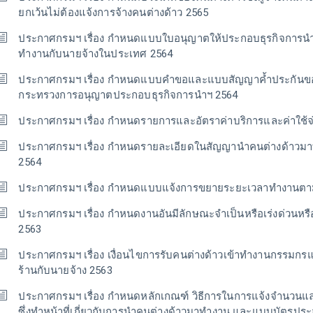
ยกเว้นไม่ต้องแจ้งการจ้างคนต่างด้าว 2565
ประกาศกรมฯ เรื่อง กำหนดแบบใบอนุญาตให้ประกอบธุรกิจการน
ทำงานกับนายจ้างในประเทศ 2564
ประกาศกรมฯ เรื่อง กำหนดแบบคำขอและแบบสัญญาค้ำประกัน
กระทรวงการอนุญาตประกอบธุรกิจการนำฯ 2564
ประกาศกรมฯ เรื่อง กำหนดรายการและอัตราค่าบริการและค่าใช้
ประกาศกรมฯ เรื่อง กำหนดรายละเอียดในสัญญานำคนต่างด้าว
2564
ประกาศกรมฯ เรื่อง กำหนดแบบแจ้งการขยายระยะเวลาทำงานตา
ประกาศกรมฯ เรื่อง กำหนดงานอันมีลักษณะจำเป็นหรือเร่งด่วนหร
2563
ประกาศกรมฯ เรื่อง เงื่อนไขการรับคนต่างด้าวเข้าทำงานกรรมก
ร้านกับนายจ้าง 2563
ประกาศกรมฯ เรื่อง กำหนดหลักเกณฑ์ วิธีการในการแจ้งจำนวนและ
ซึ่งทำหน้าที่เกี่ยวกับการนำคนต่างด้าวมาทำงาน และแบบบัตรประ