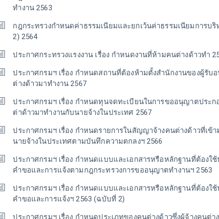
ทำงาน 2563
กฎกระทรวงกำหนดค่าธรรมเนียมและยกเว้นค่าธรรมเนียมการบริหา
2) 2564
ประกาศกระทรวงแรงงาน เรื่อง กำหนดงานที่ห้ามคนต่างด้าวทำ 2
ประกาศกรมฯ เรื่อง กำหนดสถานที่ต้องห้ามตั้งสำนักงานของผู้รั
ต่างด้าวมาทำงาน 2567
ประกาศกรมฯ เรื่อง กำหนดทุนจดทะเบียนในการขออนุญาตประก
ต่าด้าวมาทำงานกับนายจ้างในประเทศ 2567
ประกาศกรมฯ เรื่อง กำหนดรายการในสัญญาจ้างคนต่างด้าวที่เข้
นายจ้างในประเทศตามบันทึกความตกลงฯ 2566
ประกาศกรมฯ เรื่อง กำหนดแบบและเอกสารหรือหลักฐานที่ต้องใช
คำขอและการแจ้งตามกฎกระทรวงการขออนุญาตทำงานฯ 2563
ประกาศกรมฯ เรื่อง กำหนดแบบและเอกสารหรือหลักฐานที่ต้องใช
คำขอและการแจ้งฯ 2563 (ฉบับที่ 2)
ประกาศกรมฯ เรื่อง กำหนดประเภทของคนต่างด้าวซึ่งผู้จ้างคนต่า