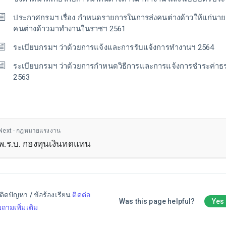
ประกาศกรมฯ เรื่อง กำหนดรายการในการส่งคนต่างด้าวให้แก่นา
คนต่างด้าวมาทำงานในราชฯ 2561
ระเบียบกรมฯ ว่าด้วยการแจ้งและการรับแจ้งการทำงานฯ 2564
ระเบียบกรมฯ ว่าด้วยการกำหนดวิธีการและการแจ้งการชำระค่าธ
2563
Next - กฎหมายแรงงาน
พ.ร.บ. กองทุนเงินทดแทน
ติดปัญหา / ข้อร้องเรียน
ติดต่อ
Was this page helpful?
Yes
ถามเพิ่มเติม