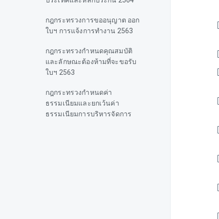
ประเทศและหลักประกัน 2564
กฎกระทรวงการขออนุญาต ออก
ใบฯ การแจ้งการทำงาน 2563
กฎกระทรวงกำหนดคุณสมบัติ
และลักษณะต้องห้ามที่จะขอรับ
ใบฯ 2563
กฎกระทรวงกำหนดค่า
ธรรมเนียมและยกเว้นค่า
ธรรมเนียมการบริหารจัดการ
การทำงาน 2563
กฎกระทรวงกำหนดค่า
ธรรมเนียมและยกเว้นค่า
ธรรมเนียมการบริหารจัดการ
(ฉบับที่ 2) 2564
ประกาศกระทรวงแรงงาน เรื่อง
กำหนดงานที่ห้ามคนต่างด้าวทำ
2563