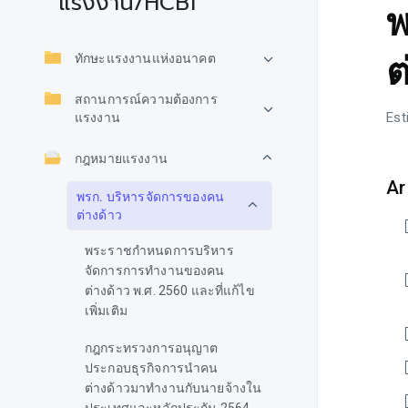
แรงงาน/HCBI
พ
ต
ทักษะแรงงานแห่งอนาคต
สถานการณ์ความต้องการ
Est
แรงงาน
กฎหมายแรงงาน
Ar
พรก. บริหารจัดการของคน
ต่างด้าว
พระราชกำหนดการบริหาร
จัดการการทำงานของคน
ต่างด้าว พ.ศ. 2560 และที่แก้ไข
เพิ่มเติม
กฎกระทรวงการอนุญาต
ประกอบธุรกิจการนำคน
ต่างด้าวมาทำงานกับนายจ้างใน