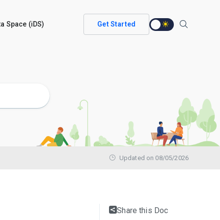
ata Space (iDS)
Get Started
Updated on 08/05/2026
Share this Doc