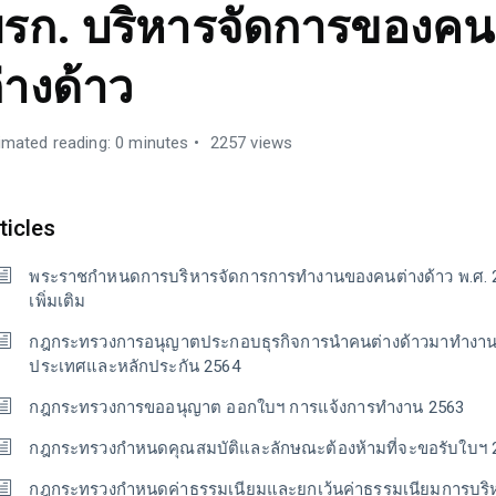
รก. บริหารจัดการของคน
่างด้าว
imated reading: 0 minutes
2257 views
ticles
พระราชกำหนดการบริหารจัดการการทำงานของคนต่างด้าว พ.ศ. 2
เพิ่มเติม
กฎกระทรวงการอนุญาตประกอบธุรกิจการนำคนต่างด้าวมาทำงาน
ประเทศและหลักประกัน 2564
กฎกระทรวงการขออนุญาต ออกใบฯ การแจ้งการทำงาน 2563
กฎกระทรวงกำหนดคุณสมบัติและลักษณะต้องห้ามที่จะขอรับใบฯ 
กฎกระทรวงกำหนดค่าธรรมเนียมและยกเว้นค่าธรรมเนียมการบริ