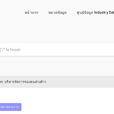
หน้าแรก
หมวดข้อมูล
ศูนย์ข้อมูล Industry D
รก. บริหารจัดการของคนต่างด้าว
ฎหมายแรงงาน