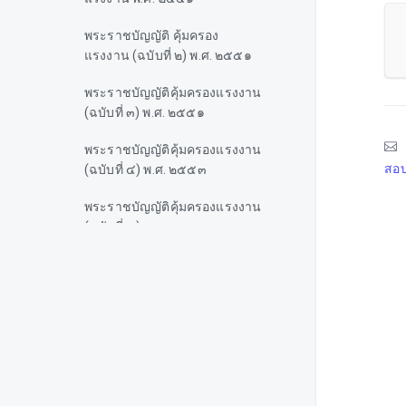
พระราชบัญญัติ คุ้มครอง
แรงงาน (ฉบับที่ ๒) พ.ศ. ๒๕๕๑
พระราชบัญญัติคุ้มครองแรงงาน
(ฉบับที่ ๓) พ.ศ. ๒๕๕๑
พระราชบัญญัติคุ้มครองแรงงาน
สอบ
(ฉบับที่ ๔) พ.ศ. ๒๕๕๓
พระราชบัญญัติคุ้มครองแรงงาน
(ฉบับที่ ๕) พ.ศ. ๒๕๖๐
พระราชบัญญัติคุ้มครองแรงงาน
(ฉบับที่ ๖) พ.ศ. ๒๕๖๐
พระราชบัญญัติคุ้มครองแรงงาน
(ฉบับที่ ๗) พ.ศ. ๒๕๖๒
พระราชบัญญัติคุ้มครอง
แรงงาน (ฉบับที่ ๘) พ.ศ. ๒๕๖๖