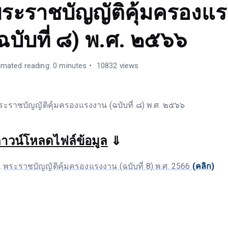
ระราชบัญญัติคุ้มครองแ
ฉบับที่ ๘) พ.ศ. ๒๕๖๖
imated reading: 0 minutes
10832 views
ระราชบัญญัติคุ้มครองแรงงาน (ฉบับที่ ๘) พ.ศ. ๒๕๖๖
าวน์โหลดไฟล์ข้อมูล
⇓
พระราชบัญญัติคุ้มครองแรงงาน (ฉบับที่ 8) พ.ศ. 2566
(คลิก)