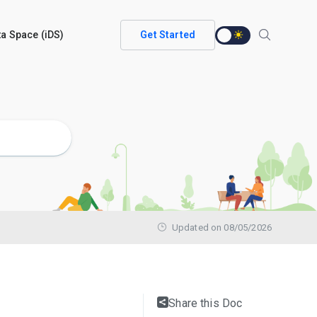
ata Space (iDS)
Get Started
Updated on 08/05/2026
Share this Doc