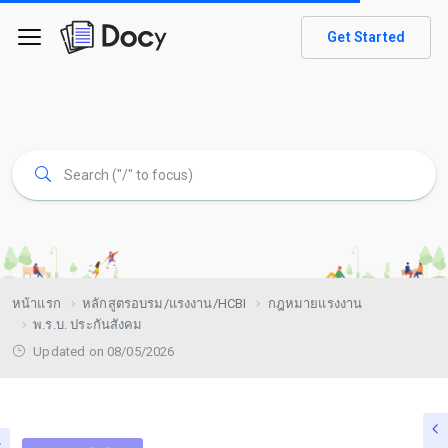
Get Started
หน้าแรก
หลักสูตรอบรม/แรงงาน/HCBI
กฎหมายแรงงาน
พ.ร.บ. ประกันสังคม
Updated on 08/05/2026