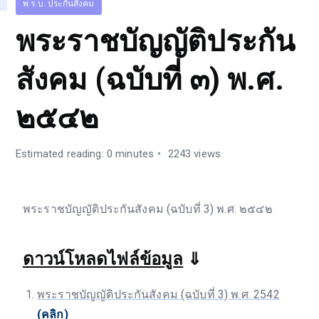
พ.ร.บ. ประกันสังคม
พระราชบัญญัติประกัน
สังคม (ฉบับที่ ๓) พ.ศ.
๒๕๔๒
Estimated reading: 0 minutes
2243 views
พระราชบัญญัติประกันสังคม (ฉบับที่ 3) พ.ศ. ๒๕๔๒
ดาวน์โหลดไฟล์ข้อมูล
⇓
พระราชบัญญัติประกันสังคม (ฉบับที่ 3) พ.ศ. 2542
(คลิก)