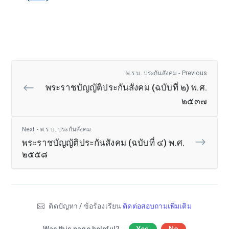
พ.ร.บ. ประกันสังคม - Previous
พระราชบัญญัติประกันสังคม (ฉบับที่ ๒) พ.ศ.
๒๕๓๗
Next - พ.ร.บ. ประกันสังคม
พระราชบัญญัติประกันสังคม (ฉบับที่ ๔) พ.ศ.
๒๕๕๘
ติดปัญหา / ข้อร้องเรียน
ติดต่อสอบถามเพิ่มเติม
Was this page helpful?
Yes
No