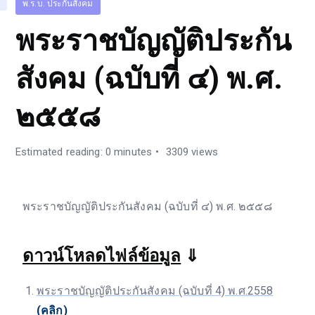
พ.ร.บ. ประกันสังคม
พระราชบัญญัติประกัน
สังคม (ฉบับที่ ๔) พ.ศ.
๒๕๕๘
Estimated reading: 0 minutes
3309 views
พระราชบัญญัติประกันสังคม (ฉบับที่ ๔) พ.ศ. ๒๕๕๘
ดาวน์โหลดไฟล์ข้อมูล
⇓
พระราชบัญญัติประกันสังคม (ฉบับที่ 4) พ.ศ.2558
(คลิก)