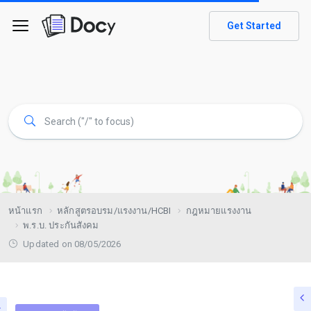
Get Started
หน้าแรก
หลักสูตรอบรม/แรงงาน/HCBI
กฎหมายแรงงาน
พ.ร.บ. ประกันสังคม
Updated on 08/05/2026