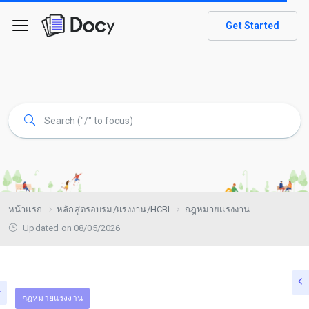
Get Started
หน้าแรก
หลักสูตรอบรม/แรงงาน/HCBI
กฎหมายแรงงาน
Updated on 08/05/2026
กฎหมายแรงงาน