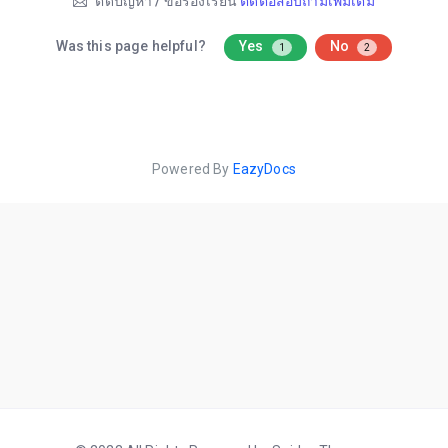
ติดปัญหา / ข้อร้องเรียน
ติดต่อสอบถามเพิ่มเติม
Was this page helpful?
Yes
No
1
2
Powered By
EazyDocs