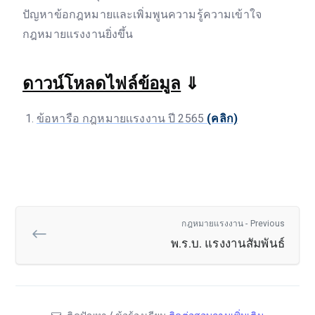
ปัญหาข้อกฎหมายและเพิ่มพูนความรู้ความเข้าใจ
กฎหมายแรงงานยิ่งขึ้น
ดาวน์โหลดไฟล์ข้อมูล
⇓
ข้อหารือ กฎหมายเเรงงาน ปี 2565
(คลิก)
กฎหมายแรงงาน - Previous
พ.ร.บ. แรงงานสัมพันธ์