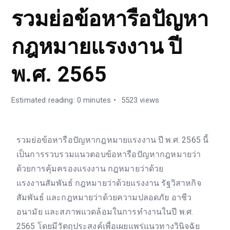
รวมย่อข้อหารือปัญหา
กฎหมายแรงงาน ปี
พ.ศ. 2565
Estimated reading: 0 minutes
5523 views
รวมย่อข้อหารือปัญหากฎหมายแรงงาน ปี พ.ศ. 2565 นี้
เป็นการรวบรวมแนวตอบข้อหารือปัญหากฎหมายว่า
ด้วยการคุ้มครองแรงงาน กฎหมายว่าด้วย
แรงงานสัมพันธ์ กฎหมายว่าด้วยแรงงาน รัฐวิสาหกิจ
สัมพันธ์ และกฎหมายว่าด้วยความปลอดภัย อาชีว
อนามัย และสภาพแวดล้อมในการทำงานในปี พ.ศ.
2565 โดยมีวัตถุประสงค์เพื่อเผยแพร่แนวทางวินิจฉัย