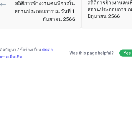
สถิติการจ้างงานคน
สถิติการจ้างงานคนพิการใน
สถานประกอบการ ณ ว
สถานประกอบการ ณ วันที่ 1
มิถุนายน 2566
กันยายน 2566
ติดปัญหา / ข้อร้องเรียน
ติดต่อ
Was this page helpful?
Yes
ถามเพิ่มเติม