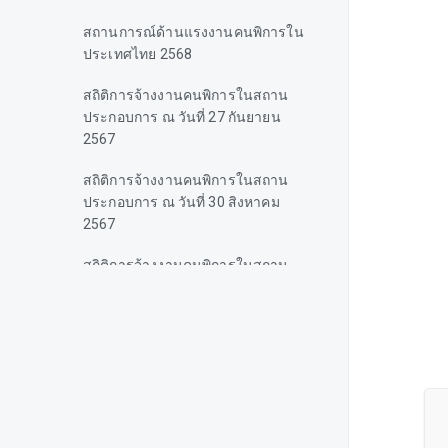
สถานการณ์ด้านแรงงานคนพิการใน
ประเทศไทย 2568
สถิติการจ้างงานคนพิการในสถาน
ประกอบการ ณ วันที่ 27 กันยายน
2567
สถิติการจ้างงานคนพิการในสถาน
ประกอบการ ณ วันที่ 30 สิงหาคม
2567
สถิติการจ้างงานคนพิการในสถาน
ประกอบการ ณ วันที่ 26 กรกฎาคม
2567
สถิติการจ้างงานคนพิการในสถาน
ประกอบการ ณ วันที่ 28 มิถุนายน
2567
สถิติการจ้างงานคนพิการในสถาน