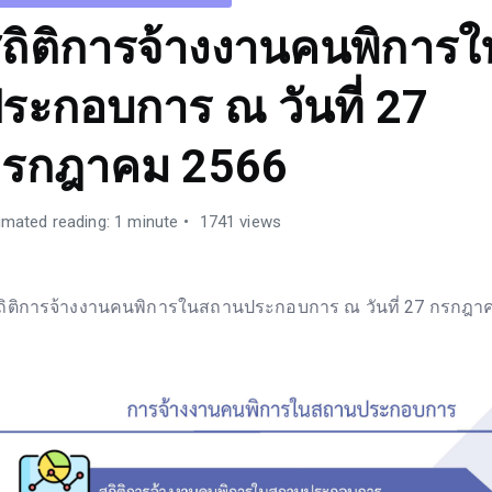
ถิติการจ้างงานคนพิการ
ระกอบการ ณ วันที่ 27
กรกฎาคม 2566
imated reading: 1 minute
1741 views
ถิติการจ้างงานคนพิการในสถานประกอบการ ณ วันที่ 27 กรกฎา