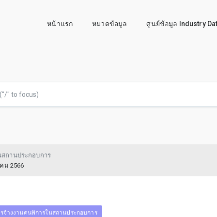
หน้าแรก
หมวดข้อมูล
ศูนย์ข้อมูล Industry D
ในสถานประกอบการ
าคม 2566
รจ้างงานคนพิการในสถานประกอบการ