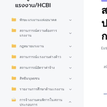
แรงงาน/HCBI
ส
ป
ทักษะแรงงานแห่งอนาคต
สถานการณ์ความต้องการ
แรงงาน
กฎหมายแรงงาน
Est
สถานการณ์เเรงงานต่างด้าว
ส
สถานการณ์อัตราค่าจ้าง
สิทธิมนุษยชน
รายงานการศึกษาด้านเเรงงาน
การจ้างงานคนพิการในสถาน
ประกอบการ