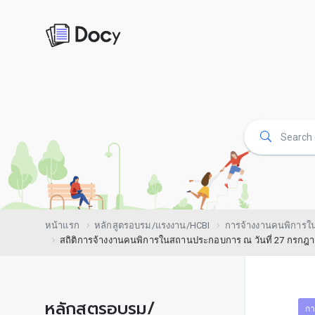
หน้าแรก
หลักสูตรอบรม/แรงงาน/HCBI
การจ้างงานคนพิการ
สถิติการจ้างงานคนพิการในสถานประกอบการ ณ วันที่ 27 กรกฎ
หลักสูตรอบรม/
กา