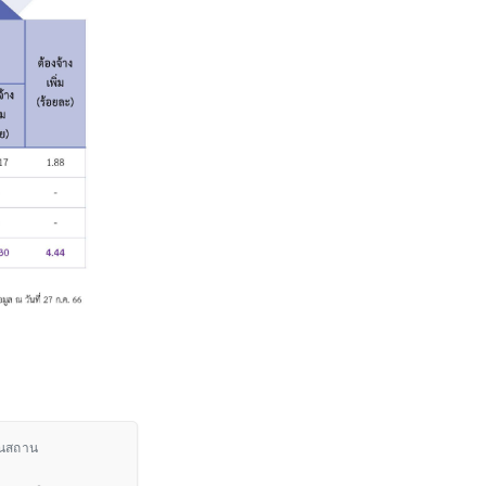
ในสถาน