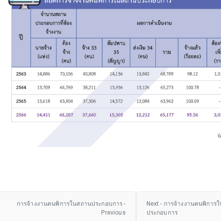
การจ้างงานคนพิการในสถานประกอบการ -
Next - การจ้างงานคนพิการ
Previous
ประกอบการ