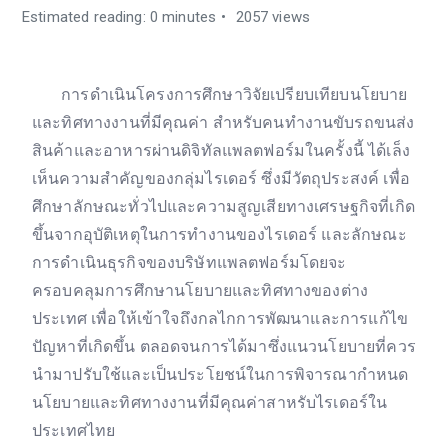
Estimated reading: 0 minutes
2057 views
การดำเนินโครงการศึกษาวิจัยเปรียบเทียบนโยบาย
และทิศทางงานที่มีคุณค่า สำหรับคนทำงานขับรถขนส่ง
สินค้าและอาหารผ่านดิจิทัลแพลตฟอร์มในครั้งนี้ ได้เล็ง
เห็นความสำคัญของกลุ่มไรเดอร์ ซึ่งมีวัตถุประสงค์ เพื่อ
ศึกษาลักษณะทั่วไปและความสูญเสียทางเศรษฐกิจที่เกิด
ขึ้นจากอุบัติเหตุในการทำงานของไรเดอร์ และลักษณะ
การดำเนินธุรกิจของบริษัทแพลตฟอร์มโดยจะ
ครอบคลุมการศึกษานโยบายและทิศทางของต่าง
ประเทศ เพื่อให้เข้าใจถึงกลไกการพัฒนาและการแก้ไข
ปัญหาที่เกิดขึ้น ตลอดจนการได้มาซึ่งแนวนโยบายที่ควร
นำมาปรับใช้และเป็นประโยชน์ในการพิจารณากำหนด
นโยบายและทิศทางงานที่มีคุณค่าสาหรับไรเดอร์ใน
ประเทศไทย