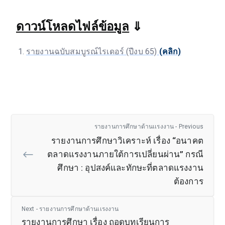
ดาวน์โหลดไฟล์ข้อมูล
⇓
รายงานฉบับสมบูรณ์ไรเดอร์ (ปีงบ 65)
(คลิก)
รายงานการศึกษาด้านเเรงงาน - Previous
รายงานการศึกษาวิเคราะห์ เรื่อง “อนาคต
ตลาดแรงงานภายใต้การเปลี่ยนผ่าน” กรณี
ศึกษา : อุปสงค์และทักษะที่ตลาดแรงงาน
ต้องการ
Next - รายงานการศึกษาด้านเเรงงาน
รายงานการศึกษา เรื่อง ถอดบทเรียนการ