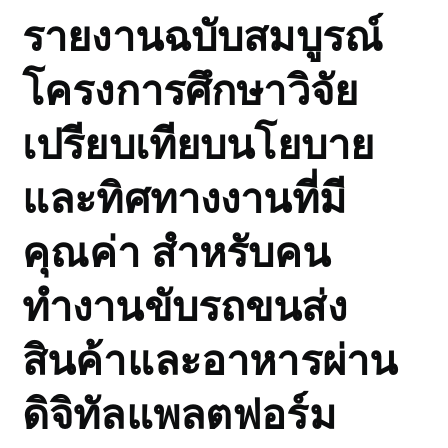
รายงานฉบับสมบูรณ์
โครงการศึกษาวิจัย
เปรียบเทียบนโยบาย
และทิศทางงานที่มี
คุณค่า สำหรับคน
ทำงานขับรถขนส่ง
สินค้าและอาหารผ่าน
ดิจิทัลแพลตฟอร์ม