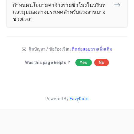
กำหนดนโยบายค่าจ้างรายชั่วโมงในบริบท
และมุมมองต่างประเทศสำหรับแรงงานบาง
ช่วงเวลา
ติดปัญหา / ข้อร้องเรียน
ติดต่อสอบถามเพิ่มเติม
Was this page helpful?
Yes
No
Powered By
EazyDocs