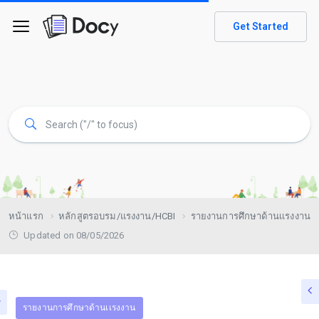
Get Started
หน้าแรก
หลักสูตรอบรม/แรงงาน/HCBI
รายงานการศึกษาด้านเเรงงาน
Updated on 08/05/2026
รายงานการศึกษาด้านเเรงงาน