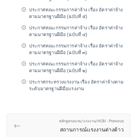
ประกาศคณะกรรมการค่าจ้าง เรื่อง อัตราค่าจ้าง
ตามมาตรฐานฝีมือ (ฉบับที่ ๕)
ประกาศคณะกรรมการค่าจ้าง เรื่อง อัตราค่าจ้าง
ตามมาตรฐานฝีมือ (ฉบับที่ ๔)
ประกาศคณะกรรมการค่าจ้าง เรื่อง อัตราค่าจ้าง
ตามมาตรฐานฝีมือ (ฉบับที่ ๓)
ประกาศคณะกรรมการค่าจ้าง เรื่อง อัตราค่าจ้าง
ตามมาตรฐานฝีมือ (ฉบับที่ ๒)
ประกาศกระทรวงแรงงาน เรื่อง อัตราค่าจ้างตาม
ระดับมาตรฐานฝีมือแรงงาน
หลักสูตรอบรม/แรงงาน/HCBI - Previous
สถานการณ์เเรงงานต่างด้าว