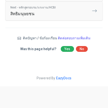
Next - หลักสูตรอบรม/แรงงาน/HCBI
สิทธิมนุษยชน
ติดปัญหา / ข้อร้องเรียน
ติดต่อสอบถามเพิ่มเติม
Was this page helpful?
Yes
No
Powered By
EazyDocs