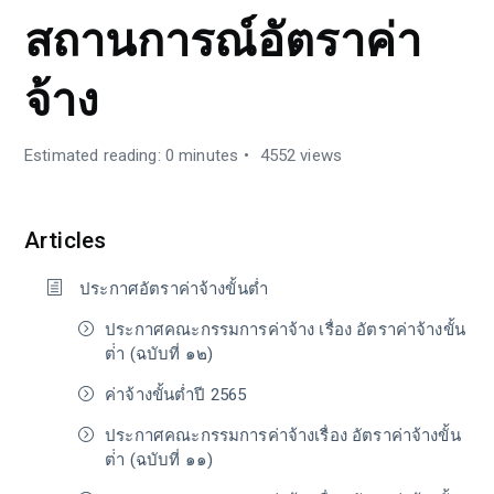
สถานการณ์อัตราค่า
จ้าง
Estimated reading: 0 minutes
4552 views
Articles
ประกาศอัตราค่าจ้างขั้นต่ำ
ประกาศคณะกรรมการค่าจ้าง เรื่อง อัตราค่าจ้างขั้น
ต่่า (ฉบับที่ ๑๒)
ค่าจ้างขั้นต่ำปี 2565
ประกาศคณะกรรมการค่าจ้างเรื่อง อัตราค่าจ้างขั้น
ต่่า (ฉบับที่ ๑๑)