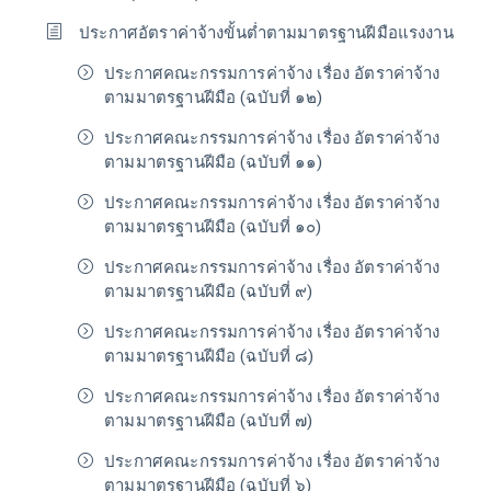
ประกาศอัตราค่าจ้างขั้นต่ำตามมาตรฐานฝีมือแรงงาน
ประกาศคณะกรรมการค่าจ้าง เรื่อง อัตราค่าจ้าง
ตามมาตรฐานฝีมือ (ฉบับที่ ๑๒)
ประกาศคณะกรรมการค่าจ้าง เรื่อง อัตราค่าจ้าง
ตามมาตรฐานฝีมือ (ฉบับที่ ๑๑)
ประกาศคณะกรรมการค่าจ้าง เรื่อง อัตราค่าจ้าง
ตามมาตรฐานฝีมือ (ฉบับที่ ๑๐)
ประกาศคณะกรรมการค่าจ้าง เรื่อง อัตราค่าจ้าง
ตามมาตรฐานฝีมือ (ฉบับที่ ๙)
ประกาศคณะกรรมการค่าจ้าง เรื่อง อัตราค่าจ้าง
ตามมาตรฐานฝีมือ (ฉบับที่ ๘)
ประกาศคณะกรรมการค่าจ้าง เรื่อง อัตราค่าจ้าง
ตามมาตรฐานฝีมือ (ฉบับที่ ๗)
ประกาศคณะกรรมการค่าจ้าง เรื่อง อัตราค่าจ้าง
ตามมาตรฐานฝีมือ (ฉบับที่ ๖)