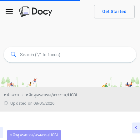
Get Started
หน้าแรก
หลักสูตรอบรม/แรงงาน/HCBI
Updated on 08/05/2026
หลักสูตรอบรม/แรงงาน/HCBI