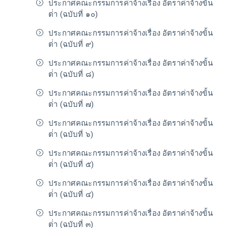
ประกาศคณะกรรมการค่าจ้างเรื่อง อัตราค่าจ้างขั้น
ต่่า (ฉบับที่ ๑๐)
ประกาศคณะกรรมการค่าจ้างเรื่อง อัตราค่าจ้างขั้น
ต่่า (ฉบับที่ ๙)
ประกาศคณะกรรมการค่าจ้างเรื่อง อัตราค่าจ้างขั้น
ต่่า (ฉบับที่ ๘)
ประกาศคณะกรรมการค่าจ้างเรื่อง อัตราค่าจ้างขั้น
ต่่า (ฉบับที่ ๗)
ประกาศคณะกรรมการค่าจ้างเรื่อง อัตราค่าจ้างขั้น
ต่่า (ฉบับที่ ๖)
ประกาศคณะกรรมการค่าจ้างเรื่อง อัตราค่าจ้างขั้น
ต่่า (ฉบับที่ ๕)
ประกาศคณะกรรมการค่าจ้างเรื่อง อัตราค่าจ้างขั้น
ต่่า (ฉบับที่ ๔)
ประกาศคณะกรรมการค่าจ้างเรื่อง อัตราค่าจ้างขั้น
ต่่า (ฉบับที่ ๓)