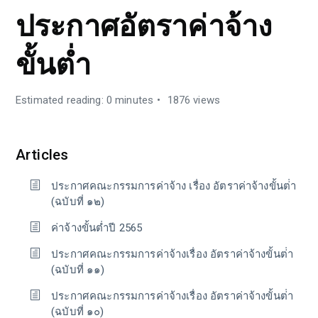
ประกาศอัตราค่าจ้าง
ขั้นต่ำ
Estimated reading: 0 minutes
1876 views
Articles
ประกาศคณะกรรมการค่าจ้าง เรื่อง อัตราค่าจ้างขั้นต่่า
(ฉบับที่ ๑๒)
ค่าจ้างขั้นต่ำปี 2565
ประกาศคณะกรรมการค่าจ้างเรื่อง อัตราค่าจ้างขั้นต่่า
(ฉบับที่ ๑๑)
ประกาศคณะกรรมการค่าจ้างเรื่อง อัตราค่าจ้างขั้นต่่า
(ฉบับที่ ๑๐)