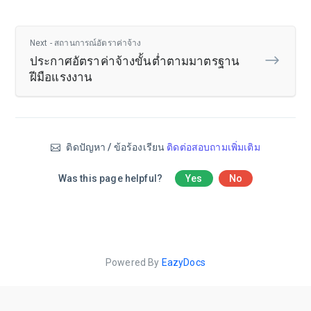
Next - สถานการณ์อัตราค่าจ้าง
ประกาศอัตราค่าจ้างขั้นต่ำตามมาตรฐาน
ฝีมือแรงงาน
ติดปัญหา / ข้อร้องเรียน
ติดต่อสอบถามเพิ่มเติม
Was this page helpful?
Yes
No
Powered By
EazyDocs