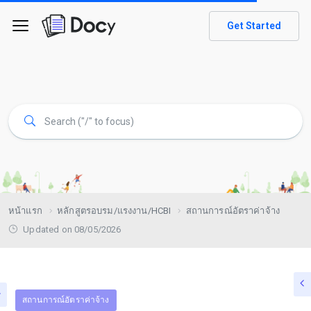
Get Started
หน้าแรก
หลักสูตรอบรม/แรงงาน/HCBI
สถานการณ์อัตราค่าจ้าง
Updated on 08/05/2026
สถานการณ์อัตราค่าจ้าง