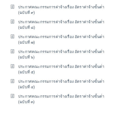
ประกาศคณะกรรมการค่าจ้างเรื่อง อัตราค่าจ้างขั้นต่่า
(ฉบับที่ ๙)
ประกาศคณะกรรมการค่าจ้างเรื่อง อัตราค่าจ้างขั้นต่่า
(ฉบับที่ ๘)
ประกาศคณะกรรมการค่าจ้างเรื่อง อัตราค่าจ้างขั้นต่่า
(ฉบับที่ ๗)
ประกาศคณะกรรมการค่าจ้างเรื่อง อัตราค่าจ้างขั้นต่่า
(ฉบับที่ ๖)
ประกาศคณะกรรมการค่าจ้างเรื่อง อัตราค่าจ้างขั้นต่่า
(ฉบับที่ ๕)
ประกาศคณะกรรมการค่าจ้างเรื่อง อัตราค่าจ้างขั้นต่่า
(ฉบับที่ ๔)
ประกาศคณะกรรมการค่าจ้างเรื่อง อัตราค่าจ้างขั้นต่่า
(ฉบับที่ ๓)