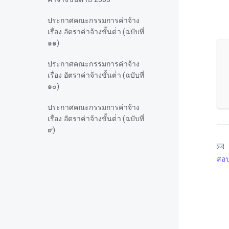
ประกาศคณะกรรมการค่าจ้าง
เรื่อง อัตราค่าจ้างขั้นต่่า (ฉบับที่
๑๑)
ประกาศคณะกรรมการค่าจ้าง
เรื่อง อัตราค่าจ้างขั้นต่่า (ฉบับที่
๑๐)
ประกาศคณะกรรมการค่าจ้าง
เรื่อง อัตราค่าจ้างขั้นต่่า (ฉบับที่
๙)
ประกาศคณะกรรมการค่าจ้าง
สอบ
เรื่อง อัตราค่าจ้างขั้นต่่า (ฉบับที่
๘)
ประกาศคณะกรรมการค่าจ้าง
เรื่อง อัตราค่าจ้างขั้นต่่า (ฉบับที่
๗)