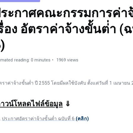
ระกาศคณะกรรมการค่าจ
รื่อง อัตราค่าจ้างขั้นต่่า (ฉบ
)
imated reading: 0 minutes
1969 views
ตราค่าจ้างขั้นต่ำ ปี 2555 โดยมีผลใช้บังคับ ตั้งแต่วันที่ 1 เมษายน
าวน์โหลดไฟล์ข้อมูล
⇓
ประกาศอัตราค่าจ้างขั้นต่ำ ฉบับที่ 6
(คลิก)