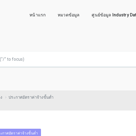
หน้าแรก
หมวดข้อมูล
ศูนย์ข้อมูล Industry D
าง
ประกาศอัตราค่าจ้างขั้นต่ำ
ะกาศอัตราค่าจ้างขั้นต่ำ