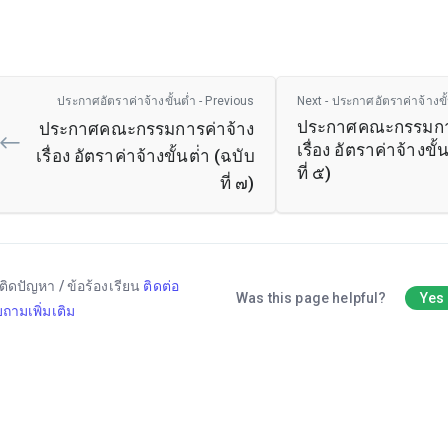
ประกาศอัตราค่าจ้างขั้นต่ำ - Previous
Next - ประกาศอัตราค่าจ้างขั
ประกาศคณะกรรมการ
ประกาศคณะกรรมการค่าจ้าง
เรื่อง อัตราค่าจ้างขั้
เรื่อง อัตราค่าจ้างขั้นต่่า (ฉบับ
ที่ ๕)
ที่ ๗)
ติดปัญหา / ข้อร้องเรียน
ติดต่อ
Was this page helpful?
Yes
ถามเพิ่มเติม