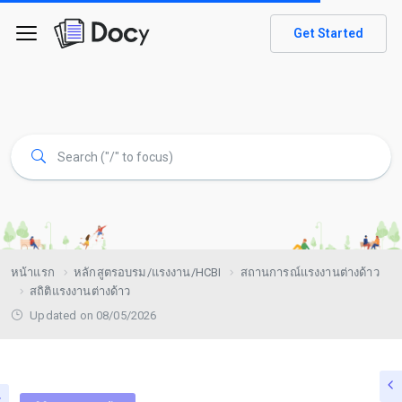
Get Started
หน้าแรก
หลักสูตรอบรม/แรงงาน/HCBI
สถานการณ์เเรงงานต่างด้าว
สถิติแรงงานต่างด้าว
Updated on 08/05/2026