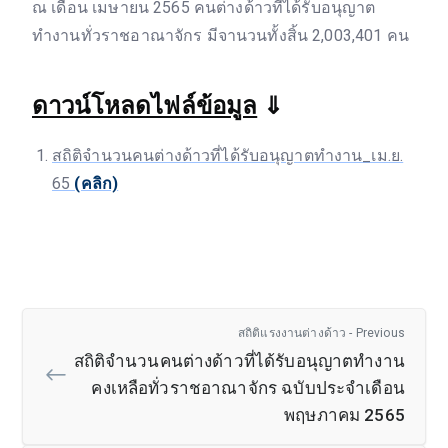
ณ เดือน เมษายน 2565 คนต่างด้าวที่ได้รับอนุญาต
ทำงานทั่วราชอาณาจักร มีจานวนทั้งสิ้น 2,003,401 คน
ดาวน์โหลดไฟล์ข้อมูล
⇓
สถิติจำนวนคนต่างด้าวที่ได้รับอนุญาตทำงาน_เม.ย.
65
(คลิก)
สถิติแรงงานต่างด้าว - Previous
สถิติจำนวนคนต่างด้าวที่ได้รับอนุญาตทำงาน
คงเหลือทั่วราชอาณาจักร ฉบับประจำเดือน
พฤษภาคม 2565