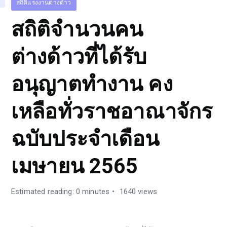
สถิติแรงงานต่างด้าว
สถิติจำนวนคน
ต่างด้าวที่ได้รับ
อนุญาตทำงาน คง
เหลือทั่วราชอาณาจักร
ฉบับประจำเดือน
เมษายน 2565
Estimated reading: 0 minutes
1640 views