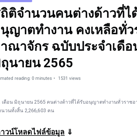
ถิติจำนวนคนต่างด้าวที่ได
นุญาตทำงาน คงเหลือทั่
าณาจักร ฉบับประจำเดือ
ิถุนายน 2565
imated reading: 0 minutes
1531 views
 เดือน มิถุนายน 2565 คนต่างด้าวที่ได้รับอนุญาตทำงานทั่วราชอ
ำนวนทั้งสิ้น 2,266,603 คน
าวน์โหลดไฟล์ข้อมูล
⇓