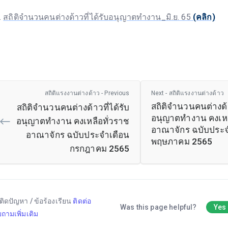
สถิติจำนวนคนต่างด้าวที่ได้รับอนุญาตทำงาน_มิ.ย. 65
(คลิก)
สถิติแรงงานต่างด้าว - Previous
Next - สถิติแรงงานต่างด้าว
สถิติจำนวนคนต่างด้า
สถิติจำนวนคนต่างด้าวที่ได้รับ
อนุญาตทำงาน คงเหล
อนุญาตทำงาน คงเหลือทั่วราช
อาณาจักร ฉบับประจ
อาณาจักร ฉบับประจำเดือน
พฤษภาคม 2565
กรกฎาคม 2565
ติดปัญหา / ข้อร้องเรียน
ติดต่อ
Was this page helpful?
Yes
ถามเพิ่มเติม