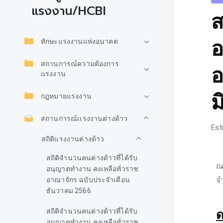
แรงงาน/HCBI
ส
อ
ทักษะแรงงานแห่งอนาคต
สถานการณ์ความต้องการ
อ
แรงงาน
ม
กฎหมายแรงงาน
สถานการณ์เเรงงานต่างด้าว
Est
สถิติแรงงานต่างด้าว
สถิติจำนวนคนต่างด้าวที่ได้รับ
ณ
อนุญาตทำงาน คงเหลือทั่วราช
จ
อาณาจักร ฉบับประจำเดือน
ธันวาคม 2566
สถิติจำนวนคนต่างด้าวที่ได้รับ
ด
อนุญาตทำงาน คงเหลือทั่วราช