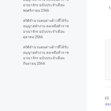
อาณาจักร ฉบับประจำเดือน
พฤศจิกายน 2566
สถิติจำนวนคนต่างด้าวที่ได้รับ
อนุญาตทำงาน คงเหลือทั่วราช
อาณาจักร ฉบับประจำเดือน
ตุลาคม 2566
สถิติจำนวนคนต่างด้าวที่ได้รับ
อนุญาตทำงาน คงเหลือทั่วราช
อาณาจักร ฉบับประจำเดือน
กันยายน 2566
สถิติจำนวนคนต่างด้าวที่ได้รับ
อนุญาตทำงาน คงเหลือทั่วราช
อาณาจักร ฉบับประจำเดือน
สิงหาคม 2566
สถิติจำนวนคนต่างด้าวที่ได้รับ
สอบ
อนุญาตทำงาน คงเหลือทั่วราช