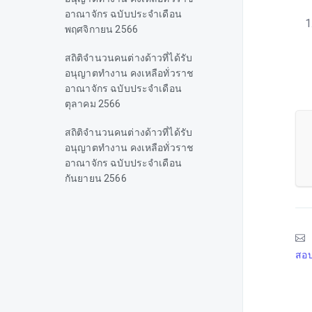
อาณาจักร ฉบับประจำเดือน
พฤศจิกายน 2566
สถิติจำนวนคนต่างด้าวที่ได้รับ
อนุญาตทำงาน คงเหลือทั่วราช
อาณาจักร ฉบับประจำเดือน
ตุลาคม 2566
สถิติจำนวนคนต่างด้าวที่ได้รับ
อนุญาตทำงาน คงเหลือทั่วราช
อาณาจักร ฉบับประจำเดือน
กันยายน 2566
สถิติจำนวนคนต่างด้าวที่ได้รับ
อนุญาตทำงาน คงเหลือทั่วราช
อาณาจักร ฉบับประจำเดือน
สิงหาคม 2566
สอบ
สถิติจำนวนคนต่างด้าวที่ได้รับ
อนุญาตทำงาน คงเหลือทั่วราช