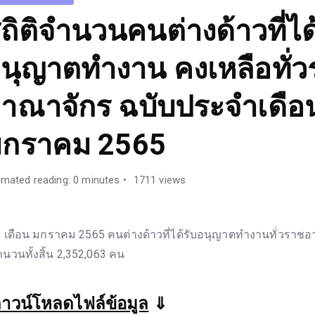
ถิติจำนวนคนต่างด้าวที่ได
นุญาตทำงาน คงเหลือทั่
าณาจักร ฉบับประจำเดือ
กราคม 2565
imated reading: 0 minutes
1711 views
 เดือน มกราคม 2565 คนต่างด้าวที่ได้รับอนุญาตทำงานทั่วราชอ
ำนวนทั้งสิ้น 2,352,063 คน
าวน์โหลดไฟล์ข้อมูล
⇓