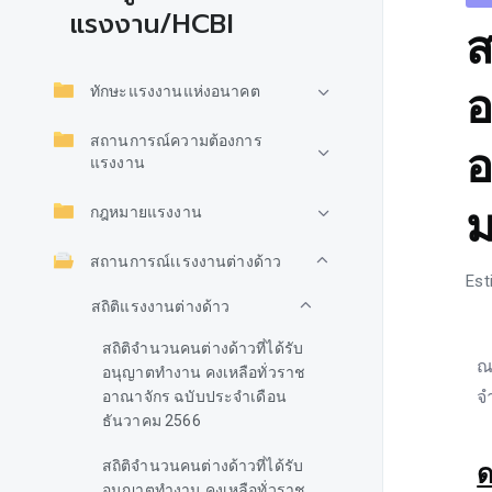
แรงงาน/HCBI
ส
อ
ทักษะแรงงานแห่งอนาคต
สถานการณ์ความต้องการ
อ
แรงงาน
ม
กฎหมายแรงงาน
สถานการณ์เเรงงานต่างด้าว
Est
สถิติแรงงานต่างด้าว
สถิติจำนวนคนต่างด้าวที่ได้รับ
ณ
อนุญาตทำงาน คงเหลือทั่วราช
จ
อาณาจักร ฉบับประจำเดือน
ธันวาคม 2566
สถิติจำนวนคนต่างด้าวที่ได้รับ
ด
อนุญาตทำงาน คงเหลือทั่วราช